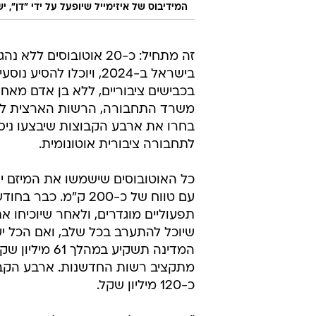
המידיבוס של איזימייל שיופעל על ידי "דן", 
זה מתחיל: כ-20 אוטובוסים לל
בישראל ב-2024, ויוכלו 
בכבישים ציבוריים, ללא בן אדם מאחו
משרד התחבורה, הרשות הארצית לתחבו
בחרו את ארבע הקבוצות שיבצעו ניסו
לתחבורה ציבורית אוטונומית.
תפעוליים מוגדרים, ולאחר שיוכיחו א
שיוכל להתערב בכל שלב, ואם הכל יעבר בשלום ב-2024 
המדינה תשקיע
מתקציב רשות החדשנות. ארבע הקבוצ
כ-120 מיליון שקל.