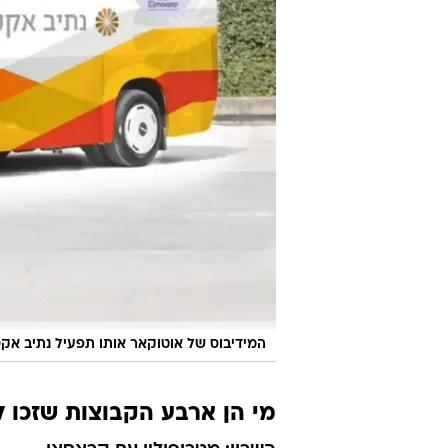
המידיבוס של אוטוקאר אותו תפעיל נתיב אק
מי הן ארבע הקבוצות שזכו 