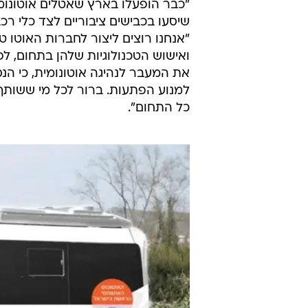
"כבר הופעלו בארץ שאטלים אוטונומיי
שיסעו בכבישים ציבוריים לצד כלי רכ
"אנחנו רוצים ליצור לחברות האוטו ט
ואישוש הטכנולוגיות שלהן בתחום, לפ
את המעבר לנהיגה אוטונומית, כי הנס
למנוע הפתעות. ברור לכל מי ששות
כל התחום".