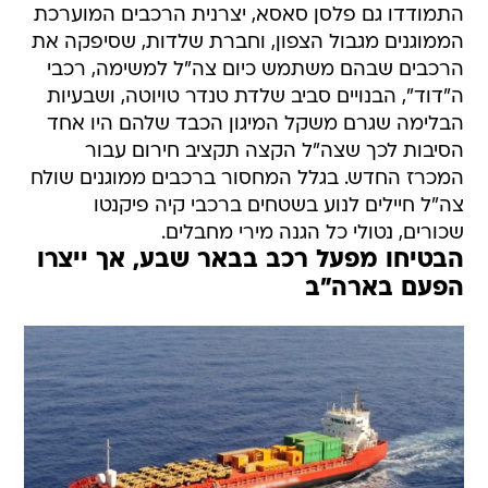
התמודדו גם פלסן סאסא, יצרנית הרכבים המוערכת
הממוגנים מגבול הצפון, וחברת שלדות, שסיפקה את
הרכבים שבהם משתמש כיום צה"ל למשימה, רכבי
ה"דוד", הבנויים סביב שלדת טנדר טויוטה, ושבעיות
הבלימה שגרם משקל המיגון הכבד שלהם היו אחד
הסיבות לכך שצה"ל הקצה תקציב חירום עבור
המכרז החדש. בגלל המחסור ברכבים ממוגנים שולח
צה"ל חיילים לנוע בשטחים ברכבי קיה פיקנטו
שכורים, נטולי כל הגנה מירי מחבלים.
הבטיחו מפעל רכב בבאר שבע, אך ייצרו
הפעם בארה"ב