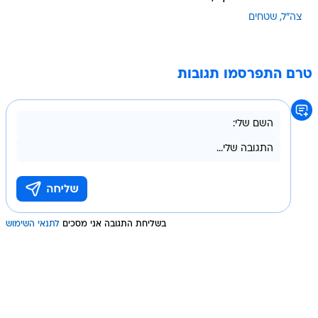
צה"ל
שטחים
טרם התפרסמו תגובות
בשליחת התגובה אני מסכים
לתנאי השימוש