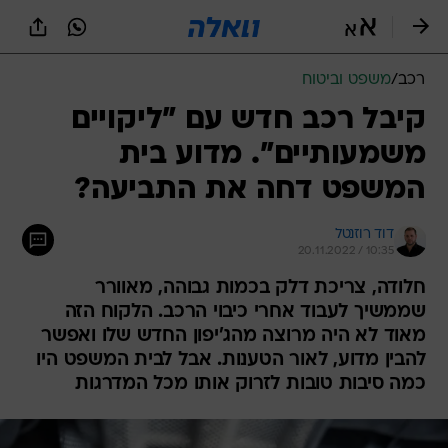
רכב
/
משפט וביטוח
קיבל רכב חדש עם "ליקויים
משמעותיים". מדוע בית
המשפט דחה את התביעה?
דוד רוזנטל
20.11.2022 / 10:35
חלודה, צריכת דלק בכמות גבוהה, מאוורר
שממשיך לעבוד אחרי כיבוי הרכב. הלקוח הזה
מאוד לא היה מרוצה מהג'יפון החדש שלו ואפשר
להבין מדוע, לאור הטענות. אבל לבית המשפט היו
כמה סיבות טובות לזרוק אותו מכל המדרגות