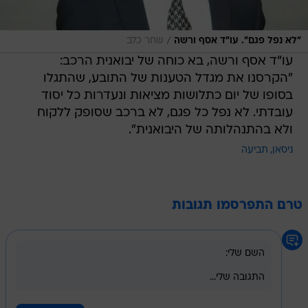
/
"לא נפל פגם". עו"ד אסף ורשה
שחר כלב
עו"ד אסף ורשה, בא כוחה של יבואנית הרכב:
"הקרסנו את מגדל הטענות של התובע, שהתגלו
בסופו של יום כתלושות מציאות ונעדרות כל יסוד
עובדתי. לא נפל כל פגם, לא ברכב שסופק ללקוח
ולא בהתנהלותה של היבואנית".
ניסאן
תביעה
טרם התפרסמו תגובות