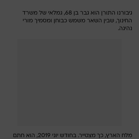
גיבורנו התורן הוא גבר בן 68, גמלאי של משרד
החינוך, שבין השאר משמש כבוחן ומסמיך מורי
נהיגה.
מלח הארץ, כך מצטייר. בחודש יוני 2019, הוא חתם