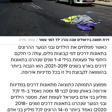
/
זירת תאונה בירושלים שבה נהרג ילד לפני עשור
עומר מירון
כאשר מפלחים את הילדים ובני הנוער ההרוגים
בתאונות דרכים לפי קבוצות גילים, עולה כי חלקם
היחסי של פעוטות בגילי 1-4 שנים שנהרגו בתאונות
דרכים בארץ בשנים 2021-2019, הוא הגבוה ביותר
בהשוואה לקבוצת גיל זו בכל מדיניות אירופה.
ממוצע התמותה כתוצאה מתאונות דרכים במדינות
אירופה באותן שנים לבני 18 ומטה נאמד ב-11 לכל
מיליון בני אדם בישראל לעומת זאת, מספר הילדים
ובני הנוער שנהרגו בתאונות דרכים (שנים 2018-
2020) נאמד ביותר מ-14 הרוגים לכל מיליון בני אדם.