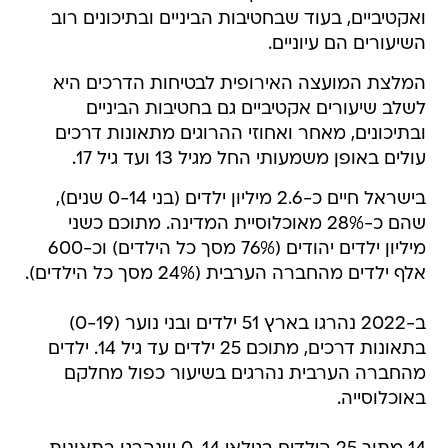
ואקטיביים, בעוד שבחטיבות הביניים ובתיכונים רוב
השיעורים הם עיוניים.
המלצת המועצה האירופית לבטיחות הדרכים היא
לשלב שיעורים אקטיביים גם בחטיבות הביניים
ובתיכונים, מאחר ואחוזי ההרוגים מתאונות דרכים
עולים באופן משמעותי החל מגיל 13 ועד גיל 17.
בישראל חיים כ-2.6 מיליון ילדים (בני 0-14 שנים),
שהם כ-28% מאוכלוסיית המדינה. מתוכם כשני
מיליון ילדים יהודים (76% מסך כל הילדים) וכ-600
אלף ילדים מהחברה הערבית (24% מסך כל הילדים).
ב-2022 נהרגו בארץ 51 ילדים ובני נוער (0-19)
בתאונות דרכים, מתוכם 25 ילדים עד גיל 14. ילדים
מהחברה הערבית נהרגים בשיעור כפול מחלקם
באוכלוסייה.