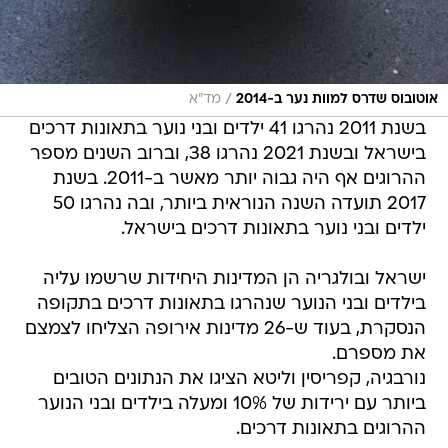
/
אוטובוס שדרס למוות נער ב-2014
מד"א
בשנת 2011 נהרגו 41 ילדים ובני נוער בתאונות דרכים
בישראל ובשנת 2021 נהרגו 38, וברוב השנים מספר
ההרוגים אף היה גבוה יותר מאשר ב-2011. בשנת
2017 תועדה השנה הנוראית ביותר, ובה נהרגו 50
ילדים ובני נוער בתאונות דרכים בישראל.
ישראל ובולגריה הן המדינות היחידות שרשמו עליה
בילדים ובני הנוער שנהרגו בתאונות דרכים בתקופה
הנסקרת, בעוד ש-26 מדינות אירופה הצליחו לצמצם
את מספרם.
נורבגיה, קפריסין וליטא הציגו את הנתונים הטובים
ביותר עם ירידות של 10% ומעלה בילדים ובני הנוער
ההרוגים בתאונות דרכים.