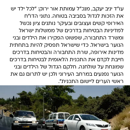
עו"ד יניב יעקב, מנכ"ל עמותת אור ירוק: "לכל ילד יש
את הזכות לגדול בסביבה בטוחה. נתוני הדו"ח
האירופי קשים ועצובים ובעיקר נותנים ציון נכשל
למדיניות הבטיחות בדרכים של ממשלות ישראל
ומשרד התחבורה, שפשוט הפקירו את הילדים ובני
הנוער בישראל. כדי שישראל תפסיק להיות בתחתית
מדינות אירופה, שרת התחבורה והבטיחות בדרכים
חייבת לקדם את התכנית הלאומית לבטיחות בדרכים
שמונחת על שולחנה. חלקם הגדול של הילדים ובני
הנוער נפגעים במרחב העירוני ולכן יש לתרום גם את
ראשי הערים ליישום התכנית".