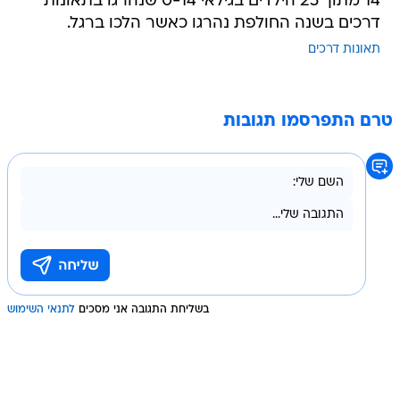
14 מתוך 25 הילדים בגילאי 0-14 שנהרגו בתאונות
דרכים בשנה החולפת נהרגו כאשר הלכו ברגל.
תאונות דרכים
טרם התפרסמו תגובות
בשליחת התגובה אני מסכים
לתנאי השימוש