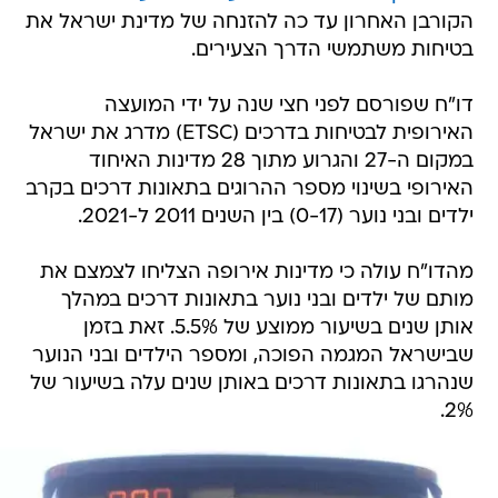
הקורבן האחרון עד כה להזנחה של מדינת ישראל את
בטיחות משתמשי הדרך הצעירים.
דו"ח שפורסם לפני חצי שנה על ידי המועצה
האירופית לבטיחות בדרכים (ETSC) מדרג את ישראל
במקום ה-27 והגרוע מתוך 28 מדינות האיחוד
האירופי בשינוי מספר ההרוגים בתאונות דרכים בקרב
ילדים ובני נוער (0-17) בין השנים 2011 ל-2021.
מהדו"ח עולה כי מדינות אירופה הצליחו לצמצם את
מותם של ילדים ובני נוער בתאונות דרכים במהלך
אותן שנים בשיעור ממוצע של 5.5%. זאת בזמן
שבישראל המגמה הפוכה, ומספר הילדים ובני הנוער
שנהרגו בתאונות דרכים באותן שנים עלה בשיעור של
2%.