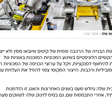
/
ת שלו
אתר יצרן
טת הבנייה של הרכבה סופית של קיטים שיובאו מסין ולא ייצ
יים הלוגיסטיים בשינוע המכוניות המוכנות באוניות של
להיחשף לסנקציות, ויקל על ערוצי הכניסה של המכוניות הא
ביליות ורכבות. הייצור המקומי צפוי להוזיל את העלויות עו
ית שלה נחלש מעט בשנים האחרונות והאט, זו הזדמנות
יד, אחרי התבססות שם, גם בסיס לזינוק שלה לשווקים מער