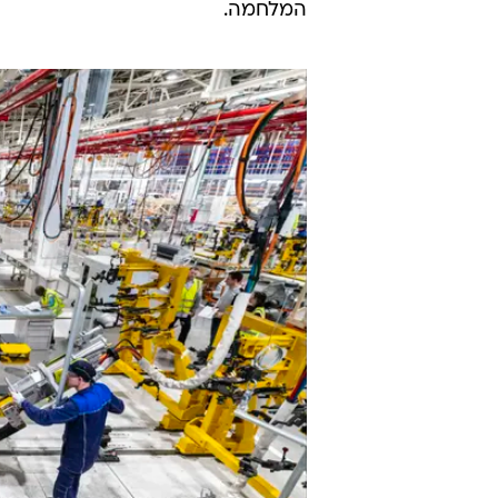
המלחמה.