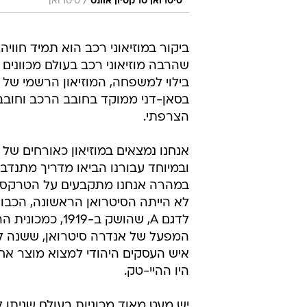
/
סיטרואן טרקסיון אוונט
סיטרואן
ביקור במוזיאוני רכב הוא תמיד חוויה.
שהרבה מוזיאוני רכב בעולם מכוונים 
בילוי למשפחה, המוזיאון הרשמי של 
בסאן-דני ממוקד בחובב הרכב וחובב
הצרפתי.
אנחנו נמצאים במוזיאון כאורחים של ס