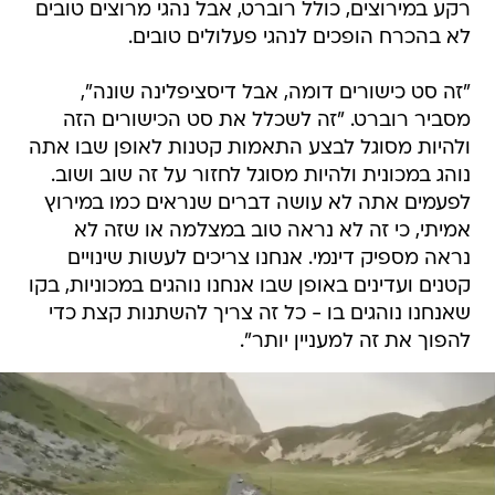
רקע במירוצים, כולל רוברט, אבל נהגי מרוצים טובים
לא בהכרח הופכים לנהגי פעלולים טובים.
"זה סט כישורים דומה, אבל דיסציפלינה שונה",
מסביר רוברט. "זה לשכלל את סט הכישורים הזה
ולהיות מסוגל לבצע התאמות קטנות לאופן שבו אתה
נוהג במכונית ולהיות מסוגל לחזור על זה שוב ושוב.
לפעמים אתה לא עושה דברים שנראים כמו במירוץ
אמיתי, כי זה לא נראה טוב במצלמה או שזה לא
נראה מספיק דינמי. אנחנו צריכים לעשות שינויים
קטנים ועדינים באופן שבו אנחנו נוהגים במכוניות, בקו
שאנחנו נוהגים בו - כל זה צריך להשתנות קצת כדי
להפוך את זה למעניין יותר".