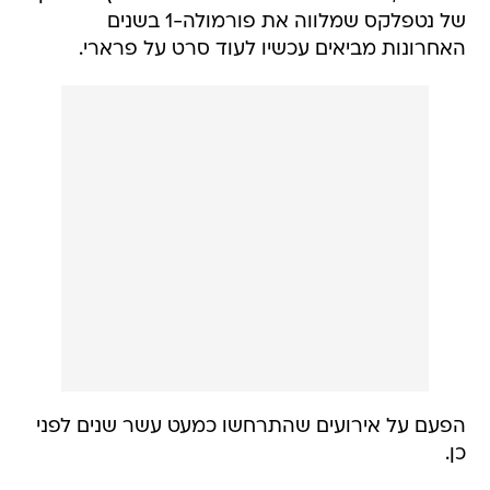
של נטפלקס שמלווה את פורמולה-1 בשנים
האחרונות מביאים עכשיו לעוד סרט על פרארי.
הפעם על אירועים שהתרחשו כמעט עשר שנים לפני
כן.