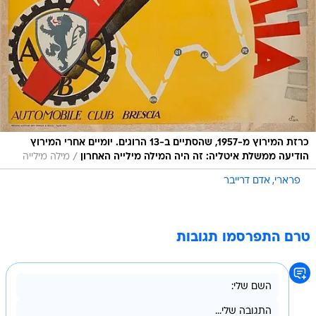
כרזת המירוץ מ-1957, שהסתיים ב-13 הרוגים. יומיים אחרי המירוץ
/
הודיעה ממשלת איטליה: זה היה המילה מילייה האחרון
מילה מילייה
פרארי
אדם דרייבר
טרם התפרסמו תגובות