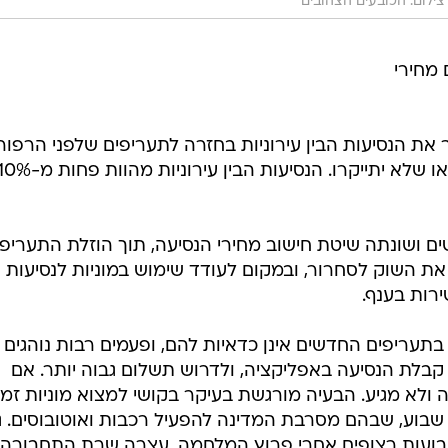
צילום: הכובעים הצהובים
 מחירי
קר את הנסיעות הבין עירוניות בחזרה לתעריפים שלפני הרפור
כאשר הנסיעות העירוניות יוזלו מעט, או שלא יתייקרו. הנסיעות הבין עירוניות מהוות פחו