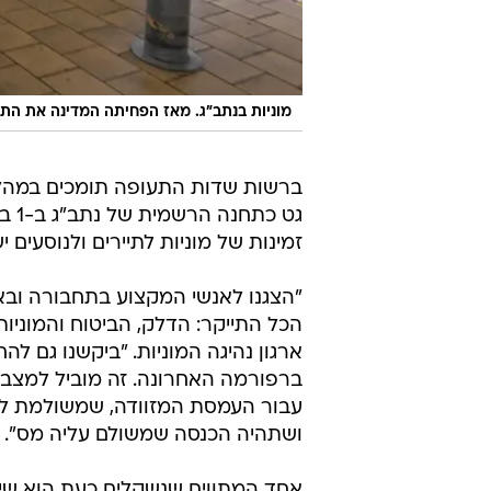
מוניות בנתב"ג. מאז הפחיתה המדינה את התע
ברשות שדות התעופה תומכים במהלך
גט 
זמינות של מוניות לתיירים ולנוסעים 