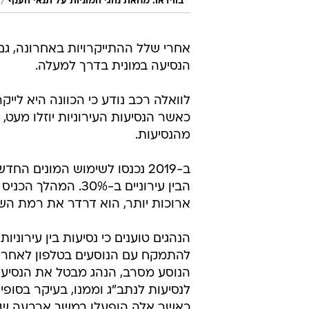
/
בווידאו: מחאת נהגי המוניות על תנאי הענף
אחרי שלל ההתייקרויות באחרונה, גם
הנסיעה במונית בדרך למעלה.
לוואלה רכב נודע כי הכוונה היא ליי
מהנסיעות.