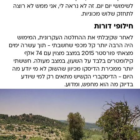
לשימושי יום יום. זה לא נראה לי, אני ממש לא רוצה
לתחזק שלוש מכוניות.
חילופי דורות
לאחר שקיבלתי את ההחלטה העקרונית, המימוש
היה הרבה יותר קל מכפי שחשבתי - תוך עשרה ימים
מצאתי פורסטר 2015 במצב מצוין עם 74 אלף
קילומטרים בלבד על השעון, במצב מעולה. חששתי
יותר ממכירת הדיסקו מכיוון שהשוק לא מי יודע מה
היום - הדיסקברי הקשיש מתאים רק למי שיודע
בדיוק מה הוא מחפש, ומדוע.