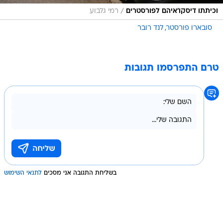
/
וכיתתו דיסקו'איהם לפורסטרים
רמי גלבוע
סובארו פורסטר
לנד רובר
טרם התפרסמו תגובות
בשליחת התגובה אני מסכים
לתנאי השימוש