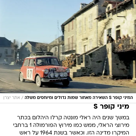
/
המיני קופר S השאירה מאחור שמות גדולים ומיוחסים משלה
אתר יצרן
מיני קופר S
במשך שנים היה ראלי מונטה קרלו היהלום בכתר
מירוצי הראלי, ממש כמו מירוץ הפורמולה 1 ברחבי
המיקרו מדינה הזו. וכאשר בשנת 1964 על ראש