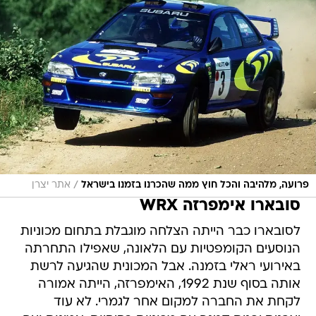
/
פרועה, מלהיבה והכל חוץ ממה שהכרנו בזמנו בישראל
אתר יצרן
סובארו אימפרזה WRX
לסובארו כבר הייתה הצלחה מוגבלת בתחום מכוניות
הנוסעים הקומפטיות עם הלאונה, שאפילו התחרתה
באירועי ראלי בזמנה. אבל המכונית שהגיעה לרשת
אותה בסוף שנת 1992, האימפרזה, הייתה אמורה
לקחת את החברה למקום אחר לגמרי. לא עוד