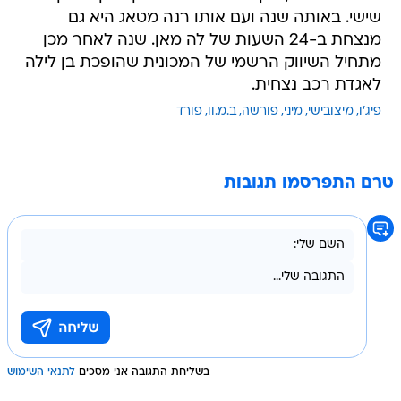
שישי. באותה שנה ועם אותו רנה מטאג היא גם
מנצחת ב-24 השעות של לה מאן. שנה לאחר מכן
מתחיל השיווק הרשמי של המכונית שהופכת בן לילה
לאגדת רכב נצחית.
פיג'ו
מיצובישי
מיני
פורשה
ב.מ.וו
פורד
טרם התפרסמו תגובות
בשליחת התגובה אני מסכים
לתנאי השימוש