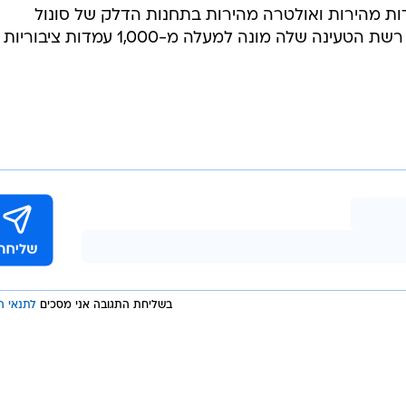
בשליחת התגובה אני מסכים
לתנאי ה