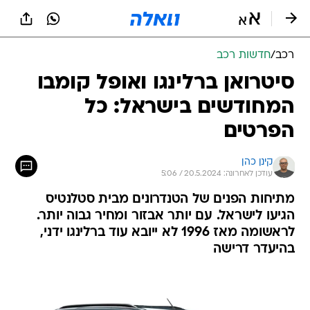
רכב
/
חדשות רכב
סיטרואן ברלינגו ואופל קומבו
המחודשים בישראל: כל
הפרטים
קינן כהן
עודכן לאחרונה: 20.5.2024 / 5:06
מתיחות הפנים של הטנדרונים מבית סטלנטיס
הגיעו לישראל. עם יותר אבזור ומחיר גבוה יותר.
לראשומה מאז 1996 לא ייובא עוד ברלינגו ידני,
בהיעדר דרישה