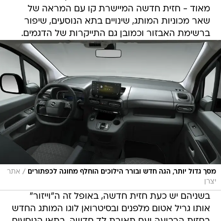
מאוד - חזית חדשה המיישרת קו עם המראה של
שאר מכוניות המותג, שינויים בתא הנוסעים, שיפור
ברשימת האבזור וכמובן גם התייקרות של הדגמים.
/
מסך גדול יותר, הגה חדש ובורר הילוכים הוחלף מחוגה לכפתורים
אתר
יצרן
בשניהם יש כעת חזית חדשה, באופל זה ה"וייזור"
אותו גריל אטום מלפנים ובסיטרואן לוגו המותג החדש