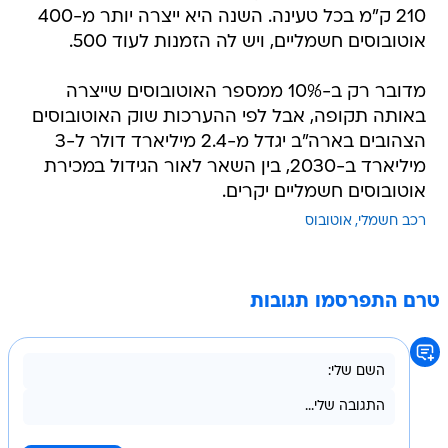
210 ק"מ בכל טעינה. השנה היא ייצרה יותר מ-400
אוטובוסים חשמליים, ויש לה הזמנות לעוד 500.
מדובר רק ב-10% ממספר האוטובוסים שייצרה
באותה תקופה, אבל לפי ההערכות שוק האוטובוסים
הצהובים בארה"ב יגדל מ-2.4 מיליארד דולר ל-3
מיליארד ב-2030, בין השאר לאור הגידול במכירת
אוטובוסים חשמליים יקרים.
רכב חשמלי
אוטובוס
טרם התפרסמו תגובות