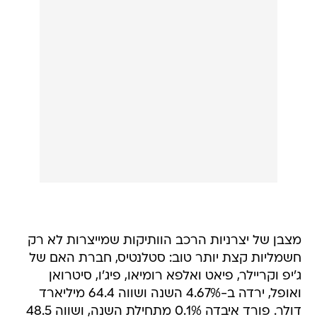
מצבן של יצרניות הרכב הוותיקות שמייצרות לא רק
חשמליות קצת יותר טוב: סטלנטיס, חברת האם של
ג'יפ וקריילר, פיאט ואלפא רומיאו, פיג'ו, סיטרואן
ואופל, ירדה ב-4.67% השנה ושווה 64.4 מיליארד
דולר. פורד איבדה 0.1% מתחילת השנה, ושווה 48.5