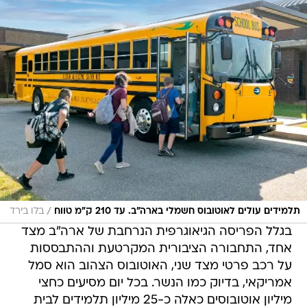
/
תלמידים עולים לאוטובוס חשמלי בארה"ב. עד 210 ק"מ טווח
בלו בירד
בגלל הפריסה הגיאוגרפית הנרחבת של ארה"ב מצד
אחד, התחבורה הציבורית המקרטעת וההתבססות
על רכב פרטי מצד שני, האוטובוס הצהוב הוא סמל
אמריקאי, בדיוק כמו הנשר. בכל יום מסיעים כחצי
מיליון אוטובוסים כאלה כ-25 מיליון תלמידים לבית