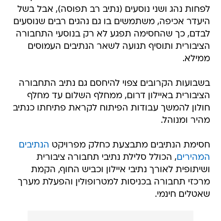
לפחות נהג ושני נוסעים (נתיב רב תפוסה), אבל בשל
היעדר אכיפה, משתמשים בו גם נהגים רבים שנוסעים
לבדם, כך שהחסימה תפגע לא רק בנוסעי התחבורה
הציבורית ותוסיף תנועה לשאר הנתיבים העמוסים
ממילא.
בשבועות הקרובים צפוי להיחסם גם נתיב התחבורה
הציבורית באיילון דרום, ממחלף השלום עד מחלף
חולון להמשך עבודות הפיתוח לקראת פתיחתו כנתיב
מהיר ומנוהל.
חסימת הנתיבים מתבצעת כחלק מפרויקט
הנתיבים
המהירים
, הכולל סלילת נתיבי תחבורה ציבורית
ושיתופית לאורך נתיבי איילון וכביש החוף, הקמת
מרכזי תחבורה בכניסות למטרופולין והפעלת מערך
שאטלים חינמי.