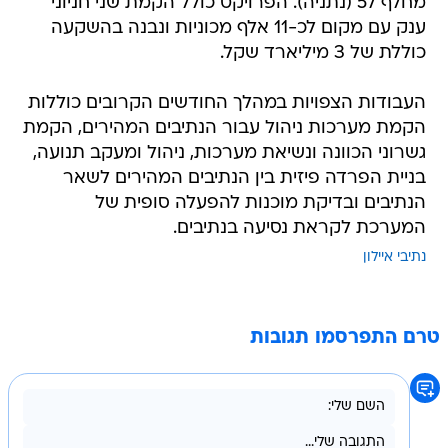
מחלף 57 (נתניה). הפרויקט כולל הקמת שני חניוני
ענק עם מקום לכ-11 אלף מכוניות ונבנה בהשקעה
כוללת של 3 מיליארד שקל.
העבודות הצפויות במהלך החודשים הקרובים כוללות
הקמת מערכות ניהול עבור הנתיבים המהירים, הקמת
גשרוני הכוונה ונשיאת מערכות, ניהול ומעקב תנועה,
בניית הפרדה פיזית בין הנתיבים המהירים לשאר
הנתיבים ובדיקת מוכנות להפעלה סופית של
המערכת לקראת נסיעה בנתיבים.
נתיבי איילון
טרם התפרסמו תגובות