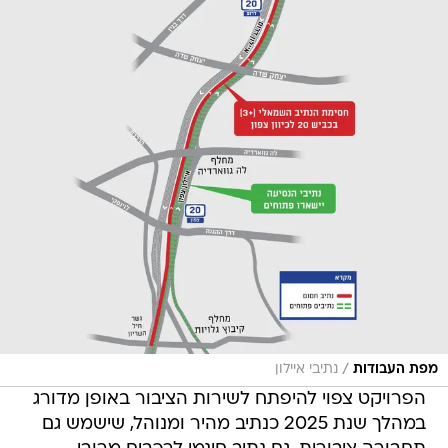
/
מפת העבודות
נתיבי איילון
הפרויקט צפוי להיפתח לשירות הציבור באופן מדורג
במהלך שנת 2025 כנתיב מהיר ומנוהל, שישמש גם