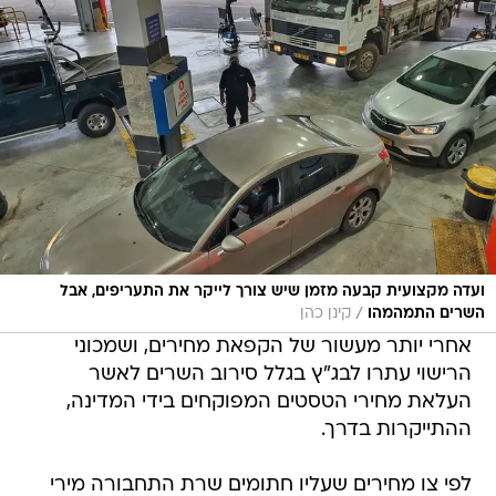
ועדה מקצועית קבעה מזמן שיש צורך לייקר את התעריפים, אבל
/
השרים התמהמהו
קינן כהן
אחרי יותר מעשור של הקפאת מחירים, ושמכוני
הרישוי עתרו לבג"ץ בגלל סירוב השרים לאשר
העלאת מחירי הטסטים המפוקחים בידי המדינה,
ההתייקרות בדרך.
לפי צו מחירים שעליו חתומים שרת התחבורה מירי