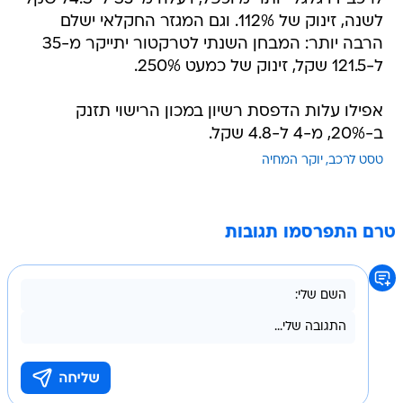
לשנה, זינוק של 112%. וגם המגזר החקלאי ישלם
הרבה יותר: המבחן השנתי לטרקטור יתייקר מ-35
ל-121.5 שקל, זינוק של כמעט 250%.
אפילו עלות הדפסת רשיון במכון הרישוי תזנק
ב-20%, מ-4 ל-4.8 שקל.
טסט לרכב
יוקר המחיה
טרם התפרסמו תגובות