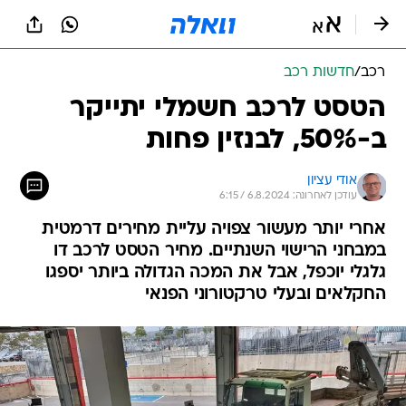
רכב
/
חדשות רכב
הטסט לרכב חשמלי יתייקר
ב-50%, לבנזין פחות
אודי עציון
עודכן לאחרונה: 6.8.2024 / 6:15
אחרי יותר מעשור צפויה עליית מחירים דרמטית
במבחני הרישוי השנתיים. מחיר הטסט לרכב דו
גלגלי יוכפל, אבל את המכה הגדולה ביותר יספגו
החקלאים ובעלי טרקטורוני הפנאי