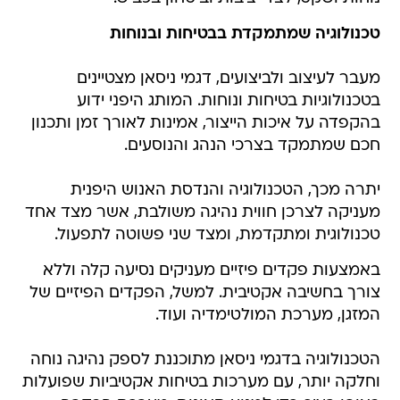
טכנולוגיה שמתמקדת בבטיחות ובנוחות
מעבר לעיצוב ולביצועים, דגמי ניסאן מצטיינים
בטכנולוגיות בטיחות ונוחות. המותג היפני ידוע
בהקפדה על איכות הייצור, אמינות לאורך זמן ותכנון
חכם שמתמקד בצרכי הנהג והנוסעים.
יתרה מכך, הטכנולוגיה והנדסת האנוש היפנית
מעניקה לצרכן חווית נהיגה משולבת, אשר מצד אחד
טכנולוגית ומתקדמת, ומצד שני פשוטה לתפעול.
באמצעות פקדים פיזיים מעניקים נסיעה קלה וללא
צורך בחשיבה אקטיבית. למשל, הפקדים הפיזיים של
המזגן, מערכת המולטימדיה ועוד.
הטכנולוגיה בדגמי ניסאן מתוכננת לספק נהיגה נוחה
וחלקה יותר, עם מערכות בטיחות אקטיביות שפועלות