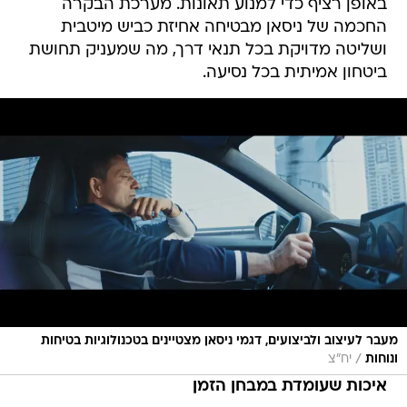
באופן רציף כדי למנוע תאונות. מערכת הבקרה
החכמה של ניסאן מבטיחה אחיזת כביש מיטבית
ושליטה מדויקת בכל תנאי דרך, מה שמעניק תחושת
ביטחון אמיתית בכל נסיעה.
מעבר לעיצוב ולביצועים, דגמי ניסאן מצטיינים בטכנולוגיות בטיחות
/
ונוחות
יח"צ
איכות שעומדת במבחן הזמן