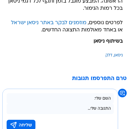
הראשונה. המבצע מוגבל בזמן ותקף לכל דגמי ניסאן
בכל רמות הגימור.
לפרטים נוספים,
מוזמנים לבקר באתר ניסאן ישראל
או באחד מאולמות התצוגה החדשים.
בשיתוף ניסאן
ניסאן
דלק
טרם התפרסמו תגובות