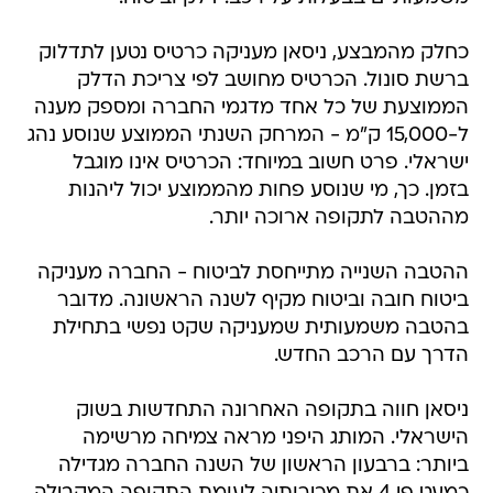
כחלק מהמבצע, ניסאן מעניקה כרטיס נטען לתדלוק
ברשת סונול. הכרטיס מחושב לפי צריכת הדלק
הממוצעת של כל אחד מדגמי החברה ומספק מענה
ל-15,000 ק"מ - המרחק השנתי הממוצע שנוסע נהג
ישראלי. פרט חשוב במיוחד: הכרטיס אינו מוגבל
בזמן. כך, מי שנוסע פחות מהממוצע יכול ליהנות
מההטבה לתקופה ארוכה יותר.
ההטבה השנייה מתייחסת לביטוח - החברה מעניקה
ביטוח חובה וביטוח מקיף לשנה הראשונה. מדובר
בהטבה משמעותית שמעניקה שקט נפשי בתחילת
הדרך עם הרכב החדש.
ניסאן חווה בתקופה האחרונה התחדשות בשוק
הישראלי. המותג היפני מראה צמיחה מרשימה
ביותר: ברבעון הראשון של השנה החברה מגדילה