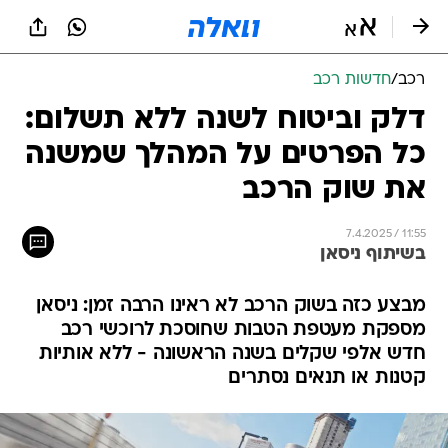
רכב
/
חדשות רכב
דלק וביטוח לשנה ללא תשלום:
כל הפרטים על המהלך שמשנה
את שוק הרכב
7.4.2025 / 11:55
בשיתוף ניסאן
מבצע כזה בשוק הרכב לא ראינו הרבה זמן: ניסאן
מספקת מעטפת הטבות שחוסכת לרוכשי רכב
חדש אלפי שקלים בשנה הראשונה - ללא אותיות
קטנות או תנאים נסתרים