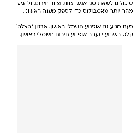
שיכולים לשאת שני אנשי צוות וציוד חירום, ולהגיע
מהר יותר מאמבולנס כדי לספק מענה ראשוני.
כעת מגיע גם אופנוע חשמלי ראשון. ארגון "הצלה"
קלט בשבוע שעבר אופנוע חירום חשמלי ראשון.