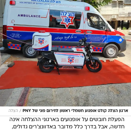
/
ארגון הצלה קולט אופנוע חשמלי ראשון לחירום פוני של PNY
הצלה
הפעלת חובשים על אופנועים בארגוני ההצלחה אינה
חדשה, אבל בדרך כלל מדובר באדוונצ'רים גדולים,