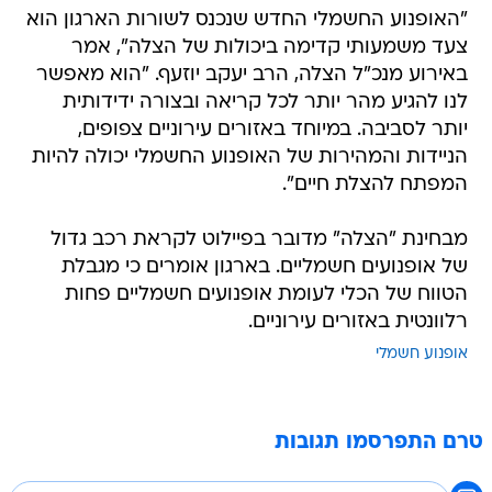
"האופנוע החשמלי החדש שנכנס לשורות הארגון הוא
צעד משמעותי קדימה ביכולות של הצלה", אמר
באירוע מנכ"ל הצלה, הרב יעקב יוזעף. "הוא מאפשר
לנו להגיע מהר יותר לכל קריאה ובצורה ידידותית
יותר לסביבה. במיוחד באזורים עירוניים צפופים,
הניידות והמהירות של האופנוע החשמלי יכולה להיות
המפתח להצלת חיים".
מבחינת "הצלה" מדובר בפיילוט לקראת רכב גדול
של אופנועים חשמליים. בארגון אומרים כי מגבלת
הטווח של הכלי לעומת אופנועים חשמליים פחות
רלוונטית באזורים עירוניים.
אופנוע חשמלי
טרם התפרסמו תגובות