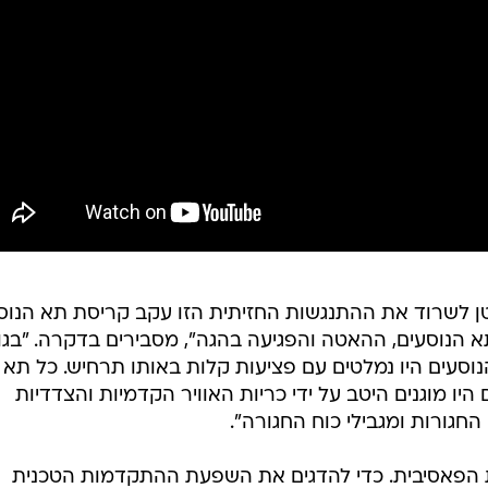
 קטן לשרוד את ההתנגשות החזיתית הזו עקב קריסת תא הנוס
 הנוסעים, ההאטה והפגיעה בהגה", מסבירים בדקרה. "בגו
נוסעים היו נמלטים עם פציעות קלות באותו תרחיש. כל תא
 היו מוגנים היטב על ידי כריות האוויר הקדמיות והצדדיות
החגורות ומגבילי כוח החגורה".
 הפאסיבית. כדי להדגים את השפעת ההתקדמות הטכנית