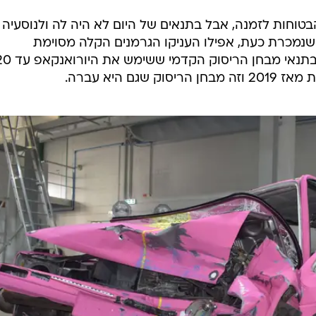
יות הבטוחות לזמנה, אבל בתנאים של היום לא היה לה ולנוסעיה
ה שנמכרת כעת, אפילו העניקו הגרמנים הקלה מסוימת
גם היא עברה.