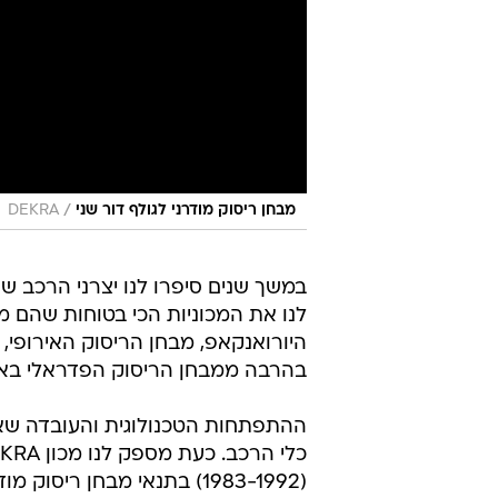
/
מבחן ריסוק מודרני לגולף דור שני
DEKRA
במשך שנים סיפרו לנו יצרני הרכב ש
היורואנקאפ, מבחן הריסוק האירופי,
בהרבה ממבחן הריסוק הפדראלי באר
ההתפתחות הטכנולוגית והעובדה שאי
(1983-1992) בתנאי מבחן ריסוק מודרני.