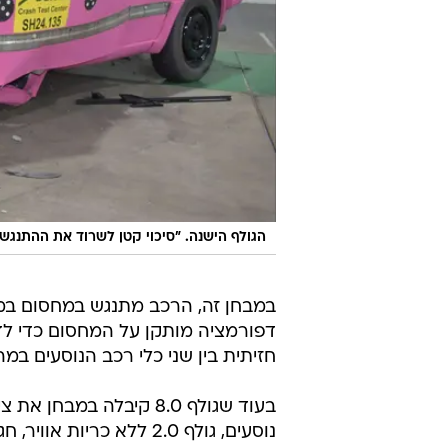
הגולף הישנה. "סיכוי קטן לשרוד את ההתנגש
דפורמציה מותקן על המחסום כדי לד
חזיתית בין שני כלי רכב הנוסעים במהירות של כ-
נוסעים, גולף 2.0 ללא כר