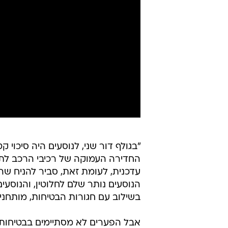
"בגולף דור שני, לנוסעים היה סיכוי
החדירה העמוקה של רכיבי הרכב לתא
עדכנית, לעומת זאת, סביר להניח שה
הנוסעים נותר שלם לחלוטין, והנוסעים
בשילוב עם חגורות הבטיחות, מותחני 
אבל הפערים לא מסתיימים בבטיחות