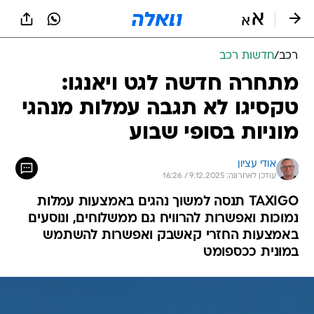
רכב
/
חדשות רכב
מתחרה חדשה לגט ויאנגו:
טקסיגו לא תגבה עמלות מנהגי
מוניות בסופי שבוע
אודי עציון
עודכן לאחרונה: 9.12.2025 / 16:26
TAXIGO תנסה למשוך נהגים באמצעות עמלות
נמוכות ואפשרות להרוויח גם ממשלוחים, ונוסעים
באמצעות החזרי קאשבק ואפשרות להשתמש
במונית ככספומט