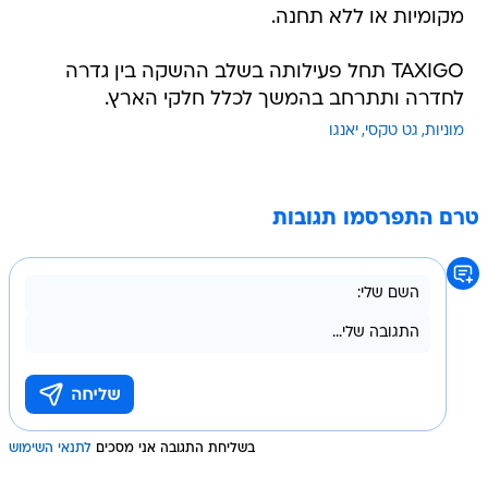
מקומיות או ללא תחנה.
TAXIGO תחל פעילותה בשלב ההשקה בין גדרה
לחדרה ותתרחב בהמשך לכלל חלקי הארץ.
מוניות
גט טקסי
יאנגו
טרם התפרסמו תגובות
בשליחת התגובה אני מסכים
לתנאי השימוש