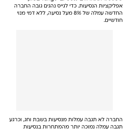
אפליקציות הנסיעות. כדי לגייס נהגים גובה החברה
החדשה עמלה של 8% מעל נסיעה, ללא דמי מנוי
חודשיים.
החברה לא תגבה עמלות מנסיעות בשבת וחג, וכרגע
תגבה עמלה נמוכה יותר מהמתחרות בנסיעות