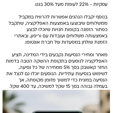
עסקיות - 22% לעומת מעל 30% בגט.
בנוסף יקבלו הנהגים אפשרות להרוויח במקביל
ממשלוחים שיבוצעו באמצעות האפליקציה, שתקבל
כפתור הזמנה בקופות חנויות שיוכלו לבצע
באמצעותה משלוחים ועובדות עם וריפון, ובאתרי
הזמנת שולחן במסעדות של חברת אונטופו.
מאחר ומחירי הנסיעות נקבעים בידי המדינה, תציע
האפליקציה לנוסעים בתקופת ההשקה הטבה בדמות
החזר קאשבק בסך 5% ממחירה של כל נסיעה,
לשימוש בנסיעות עתידיות. הנוסעים יוכלו גם לנצל את
הנסיעה במונית כדי למשוך מזומן מקופתה, אך
בעמלה גבוהה בסך 15 שקל למשיכה, עד 400 שקל.