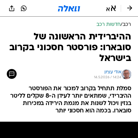
רכב
/
חדשות רכב
ההיברידית הראשונה של
סובארו: פורסטר חסכוני בקרוב
בישראל
אודי עציון
14.5.2026 / 14:24
סמלת תתחיל בקרוב למכור את הפורסטר
ההיברידי, שמתאים יותר לעידן ה-8 שקלים לליטר
בנזין ויכול לשנות את מגמת הירידה במכירות
סובארו. בכמה הוא חסכוני יותר