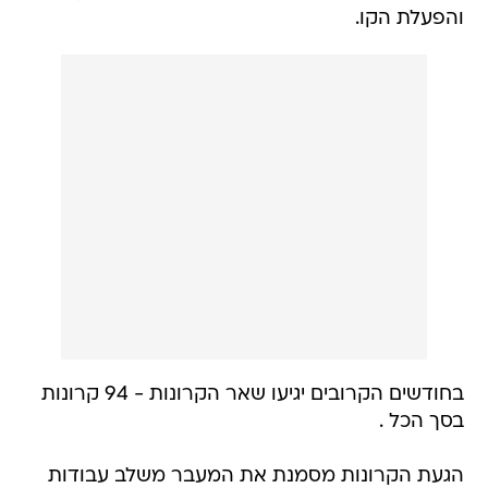
והפעלת הקו.
בחודשים הקרובים יגיעו שאר הקרונות - 94 קרונות
בסך הכל .
הגעת הקרונות מסמנת את המעבר משלב עבודות