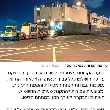
/
פריקת הקרונות בנמל חיפה
ורהפטיג ונציאן
הגעת הקרונות מצטרפת לשורת אבני דרך בפרויקט.
עד כה הושלמו כלל עבודות אינפרה 1 לאורך התוואי,
נמשכות עבודות הנחת המסילות והקמת התחנות,
ומבוצעות עבודות להתקנת מערכות החשמול,
האיתות והבקרה לאורך הקו ובמתחם הדיפו.