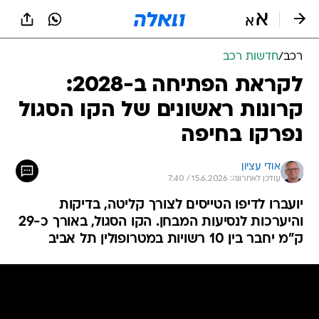
רכב
/
חדשות רכב
לקראת הפתיחה ב-2028:
קרונות ראשונים של הקו הסגול
נפרקו בחיפה
אודי עציון
עודכן לאחרונה: 15.6.2026 / 7:40
יועברו לדיפו הטייסים לצורך קליטה, בדיקות
והיערכות לנסיעות המבחן. הקו הסגול, באורך כ-29
ק"מ יחבר בין 10 רשויות במטרופולין תל אביב