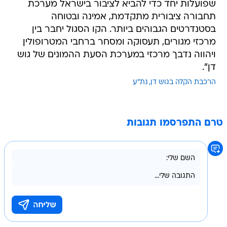
שפועלות יחד כדי להביא לציבור בישראל מערכת
תחבורה ציבורית מתקדמת, אמינה ובטוחה
בסטנדרטים הגבוהים ביותר. הקו הסגול יחבר בין
מרכזי מגורים, תעסוקה ומסחר ברחבי המטרופולין
ויהווה נדבך מרכזי במערכת הסעת ההמונים של גוש
דן".
הרכבת הקלה בגוש דן
נת"ע
טרם התפרסמו תגובות