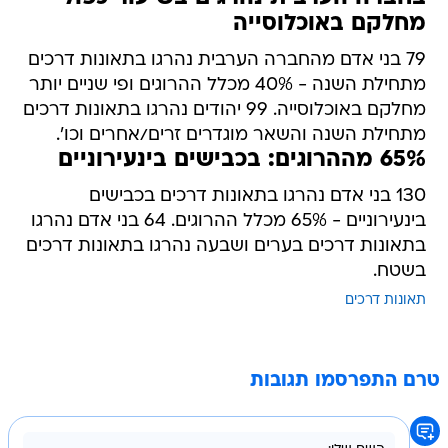
מחלקם באוכלוסייה
79 בני אדם מהחברה הערבית נהרגו בתאונות דרכים
מתחילת השנה - 40% מכלל ההרוגים ופי שניים יותר
מחלקם באוכלוסייה. 99 יהודים נהרגו בתאונות דרכים
מתחילת השנה והשאר מוגדרים זרים/אחרים וכו'.
65% מההרוגים: בכבישים בינעירוניים
130 בני אדם נהרגו בתאונות דרכים בכבישים
בינעירוניים - 65% מכלל ההרוגים. 64 בני אדם נהרגו
בתאונות דרכים בערים ושבעה נהרגו בתאונות דרכים
בשטח.
תאונות דרכים
טרם התפרסמו תגובות