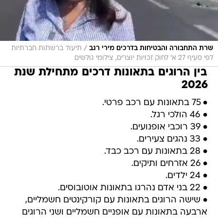
/
שרת התחבורה והבטיחות בדרכים מירי רגב
תיעוד ברשתות חברתיות
לפי סעיף 27 א' לחוק זכויות יוצרים, צילומי גולשים
בין הרוגים בתאונות דרכים מתחילת שנת
2026
• 75 בתאונות עם רכב פרטי.
• 46 הולכי רגל.
• 39 רוכבי אופנועים.
• 33 נהגים צעירים.
• 28 בתאונות עם רכב כבד.
• 26 אזרחים ותיקים.
• 24 ילדים.
• 22 בני אדם נהרגו בתאונות אוטובוסים.
• שישה הרוגים בתאונות עם קורקינטים חשמליים,
ארבעה בתאונות עם אופניים חשמליים ושני הרוגים