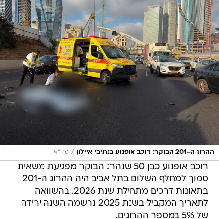
/
ההרוג ה-201 הבוקר: רוכב אופנוע בנתיבי איילון
מד"א
רוכב אופנוע כבן 50 שנהרג הבוקר מפגיעת משאית
סמוך למחלף השלום בתל אביב היה ההרוג ה-201
בתאונות דרכים מתחילת שנת 2026. בהשוואה
לתאריך המקביל בשנת 2025 נרשמה השנה ירידה
של 5% במספר ההרוגים.