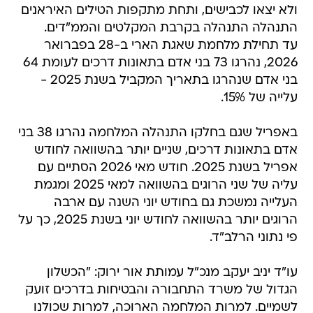
ולא יצאו לכבישים, ותחת מתקפות הטילים האיראנים
התנהלה התנהלה בקרבת המקלטים והממ"דים.
עד תחילת מלחמת שאגת הארי ב-28 בפברואר
2026, נהרגו 73 בני אדם בתאונות דרכים לעומת 64
בני אדם שנהרגו בתאריך המקביל בשנת 2025 -
עלייה של 15%.
באפריל שגם בחלקו התנהלה המלחמה נהרגו 38 בני
אדם בתאונות דרכים, שניים יותר בהשוואה לחודש
אפריל בשנת 2025. חודש מאי 2026 הסתיים עם
עליה של שני הרוגים בהשוואה למאי 2025 ומגמת
העלייה נמשכת גם בחודש יוני השנה עם ארבה
הרוגים יותר בהשוואה לחודש יוני בשנת 2025, כך על
פי נתוני הרלב"ד.
עו"ד יניב יעקב מנכ"ל עמותת אור ירוק: "הכשלון
הגדול של משרד התחבורה והבטיחות בדרכים זועק
לשמיים. למרות המלחמה הארוכה, למרות שכולנו