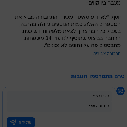
מעבר בין קווים".
יוסף: "לא יודע מאיפה משרד התחבורה מביא את
המספרים האלה, כמות הנוסעים גדולה בהרבה,
בשביל כל דבר צריך לצאת מלפידות, ויש כעת
הרחבה בביצוע שתוסיף לנו עוד 34 משפחות.
מתבססים פה על נתונים לא נכונים".
תחבורה ציבורית
טרם התפרסמו תגובות