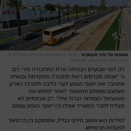
/
אוטובוס של נתיב אקספרס
תיעוד ברשתות חברתיות לפי סעיף 27 א'
לחוק זכויות יוצרים, נתיב אקספרס
רק לפני שבועיים הבטיחה שרת התחבורה מירי רגב
כי "אנחנו מקדמים רשת תחבורה מתקדמת ובטוחה
שתחבר את יישובי הצפון לערי הליבה ולמרכז הארץ,
תצמצם עומסים ותאפשר לאזור לממש את
פוטנציאל הצמיחה הגדול שלו". רק שבינתיים לא
מצליח לחבר המשרד אפילו בין יישובי הצפון עצמם.
לפידות הוא מושב חילוני בגליל, שממוקם בין כרמיאל
למעלות תרשיחא.