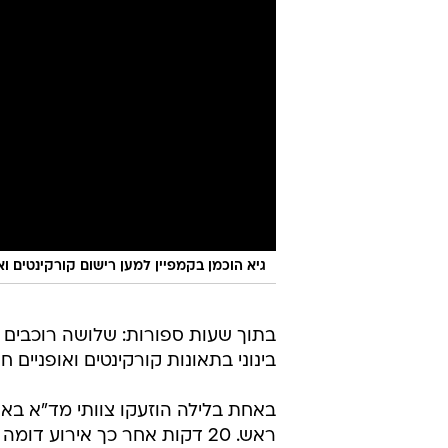
גיא הוכמן בקמפיין למען רישום קורקינטים וא
בתוך שעות ספורות: שלושה רוכבים 
בינוני בתאונות קורקינטים ואופניים