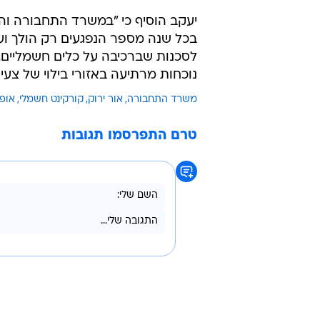
יעקב הוסיף כי "במשרד התחבורה וה
בכל שנה מספר הנפגעים רק הולך ועו
לסכנות שברכיבה על כלים חשמליים. 
נוכחות מרתיעה באזורי בילוי של צע
משרד התחבורה
אור ירוק
קורקינט חשמלי
אופנ
טרם התפרסמו תגובות