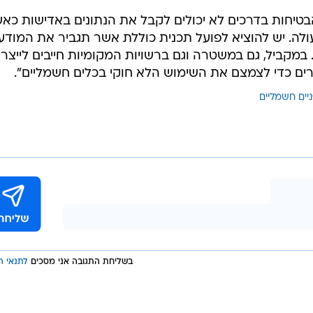
בטיחות בדרכים לא יכולים לקבל את הנתונים באדישות כא
לה. יש להוציא לפועל תכנית כוללת אשר תגביר את המודע
במקביל, גם במשטרה וגם ברשויות המקומיות חייבים לייצר
ירים כדי לצמצם את השימוש הלא חוקי בכלים חשמליים".
יים חשמליים
בשליחת התגובה אני מסכים
לתנאי ה