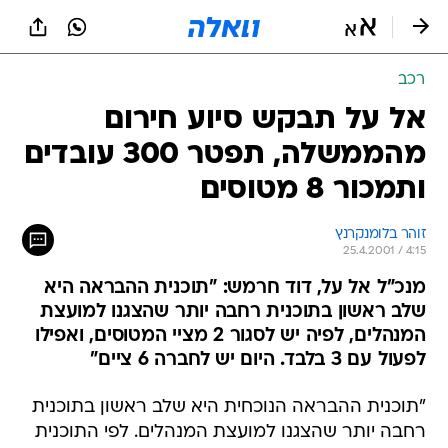
רכב
אל על תבקש סיוע חירום
מהממשלה, תפטר 300 עובדים
ותמכור 8 מטוסים
זוהר בלומנקרנץ
25.4.2001 / 4:15
מנכ"ל אל על, דוד חרמש: "תוכנית ההבראה היא
שלב ראשון בתוכנית רחבה יותר שהצגנו למועצת
המנהלים, לפיה יש לסגור 2 מציי המטוסים, ואפילו
לפעול עם 3 בלבד. היום יש לחברה 6 ציים"
"תוכנית ההבראה הנוכחית היא שלב ראשון בתוכנית
רחבה יותר שהצגנו למועצת המנהלים. לפי התוכנית