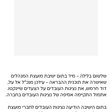
שלשום בלילה - מיד בתום ישיבת מועצת המנהלים
שאישרה את תוכנית ההבראה - עידכן מנכ"ל אל על,
דוד חרמש, את נציגות העובדים על הצעדים שיינקטו.
אתמול התקיימה אסיפה של נציגות העובדים בחברה.
בתום הישיבה הודיעה נציגות העובדים לחברי מועצת