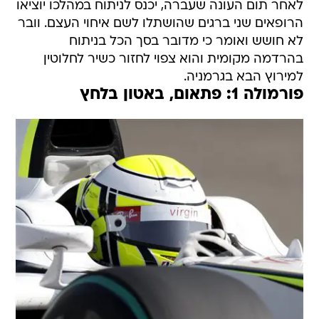
לא חושש ואומר כי מדובר בסך הכל בניתוח
בהרדמה מקומית והוא צפוי לחזור כשיר לחלוטין
למירוץ הבא בגרמניה.
פורמולה 1: פתאום, באטון בלחץ