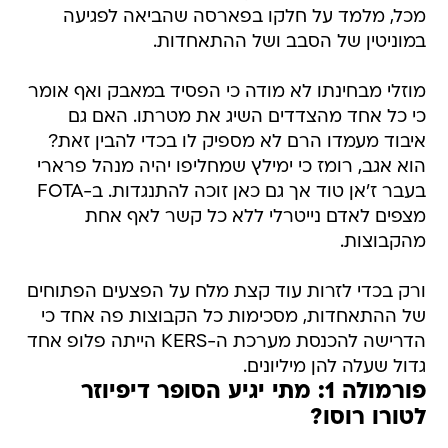
מוזלי מבחינתו לא מודה כי הפסיד במאבק ואף אומר
כי כל אחד מהצדדים השיג את מטרתו. האם גם
איבוד מעמדו הרם לא מספיק לו בכדי להבין זאת?
הוא אגב, רומז כי ימילץ שמחליפו יהיה מנהל פרארי
בעבר ז'אן טוד אך גם כאן זוכה להתנגדות. ב-FOTA
מצפים לאדם נייטרלי ללא כל קשר לאף אחת
מהקבוצות.
ורק בכדי לזרות עוד קצת מלח על הפצעים הפתוחים
של ההתאחדות, מסכימות כל הקבוצות פה אחד כי
הדרישה להכנסת מערכת ה-KERS הייתה פלופ אחד
גדול שעלה להן מיליונים.
פורמולה 1: מתי יגיע הסופר דיפיוזר
לטורו רוסו?