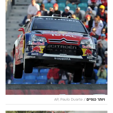
/
ויותר כנפיים
AP, Paulo Duarte