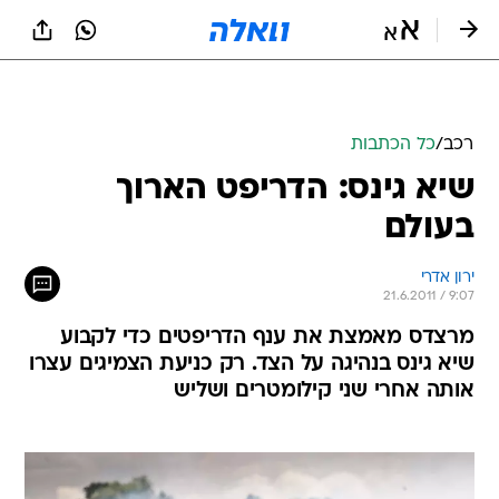
רכב
/
כל הכתבות
שיא גינס: הדריפט הארוך
בעולם
ירון אדרי
21.6.2011 / 9:07
מרצדס מאמצת את ענף הדריפטים כדי לקבוע
שיא גינס בנהיגה על הצד. רק כניעת הצמיגים עצרו
אותה אחרי שני קילומטרים ושליש