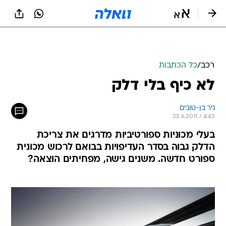
רכב
/
כל הכתבות
לא כיף בלי דלק
ניר בן-טובים
22.6.2011 / 4:43
בעלי מכוניות ספורטיביות מדרגים את צריכת
הדלק גבוה בסדר העדיפויות בבואם לרכוש מכונית
ספורט חדשה. משנים גישה, מפחיתים הוצאה?