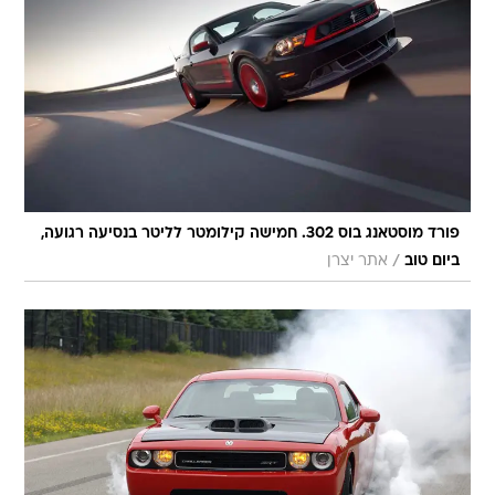
פורד מוסטאנג בוס 302. חמישה קילומטר לליטר בנסיעה רגועה,
/
ביום טוב
אתר יצרן