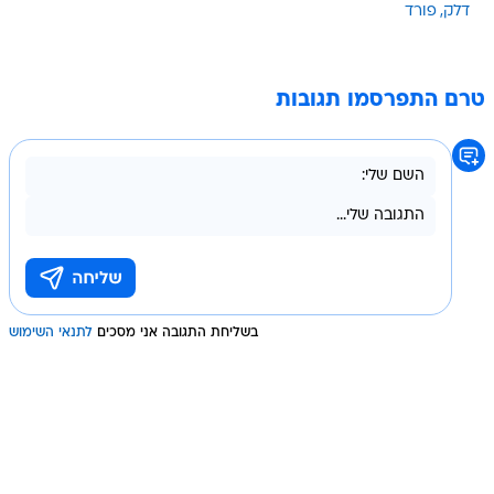
דלק
פורד
טרם התפרסמו תגובות
בשליחת התגובה אני מסכים
לתנאי השימוש