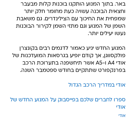
באר. בתוך המנוע הותקנו בוכנות קלות מבעבר
וחצאית הבוכנה עשויה כעת מחומר חלק יותר
שמפחית את החיכוך עם הצילינדרים. גם משאבת
השמן של המנוע וגם מתזי השמן לקירור הבוכנות
נעשו יעילים יותר.
המנוע החדש יגיע כאמור לדגמים רבים בקונצרן
פולקסווגן, אך קודם יופיע בגרסאות המועדכנות של
אודי A4 ו-A5 אשר תיחשפנה בתערוכת הרכב
בפרנקפורט שתתקיים בחודש ספטמבר השנה.
אודי במדריך הרכב הגדול
ספרו לחברים שלכם בפייסבוק על המנוע החדש של
אודי
אודי