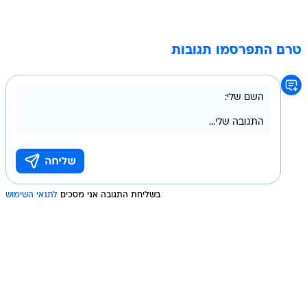
טרם התפרסמו תגובות
בשליחת התגובה אני מסכים
לתנאי השימוש