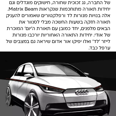
של החברה, גג זכוכית שחורה, חישוקים מוגדלים וגם
יחידות תאורה מתוחכמות שנקראות Matrix Beam.
אלה בנויות מנורות לד ורפלקטורים שאמורים להעניק
תאורה חזקה בשעות החשכה מבלי לסנוור את
הבאים מלפנים, יחד כמובן עם תאורת ה'יום' המוכרת
של אודי. יחידות התאורה האחוריות יורכבו מנורות
לייזר 'לד' ואלו יפיקו אור אדום שיראה גם במצבים של
ערפל כבד.