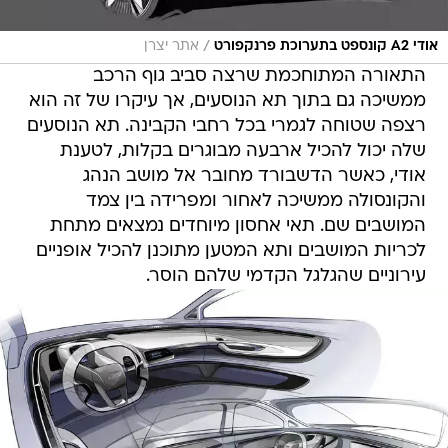
/
אודי A2 קונספט בתערוכת פרנקפורט
אתר יצרן
התאורה המתוחכמת שרצה סביב גוף הרכב
ממשיכה גם בתוך תא הנוסעים, אך עיקרו של זה הוא
רצפה שטוחה לגמרי בכל רחבי הקבינה. תא הנוסעים
שלה יכול להכיל ארבעה מבוגרים בקלות, לטענת
אודי, כאשר הדשבורד מחובר אל מושב הנהג
והקונסולה ממשיכה לאחור ומפרידה בין צמד
המושבים שם. תאי אחסון מיוחדים נמצאים מתחת
לכריות המושבים ותא המטען מתוכנן להכיל אופניים
עירוניים שהגלגל הקדמי שלהם הוסר.