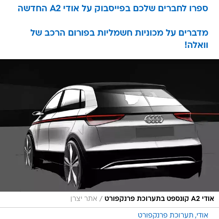
ספרו לחברים שלכם בפייסבוק על אודי A2 החדשה
מדברים על מכוניות חשמליות בפורום הרכב של
וואלה!
/
אודי A2 קונספט בתערוכת פרנקפורט
אתר יצרן
אודי
תערוכת פרנקפורט