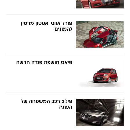
פורד אווס  אסטון מרטין
להמונים
פיאט חושפת פנדה חדשה
פיג'ו: רכב המשפחה של
העתיד