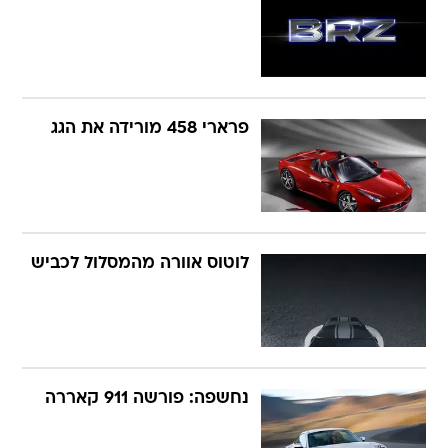
פרארי 458 מורידה את הגג
לוטוס אוורה מהמסלול לכביש
נחשפה: פורשה 911 קאררה