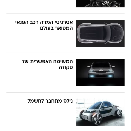
אטרניטי המרה רכב הפנאי
המפואר בעולם
המשימה האפשרית של
סקודה
נילס מתחבר לחשמל