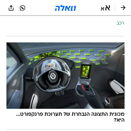
רכב
מכונית התצוגה הנבחרת של תערוכת פרנקפורט...
היא?