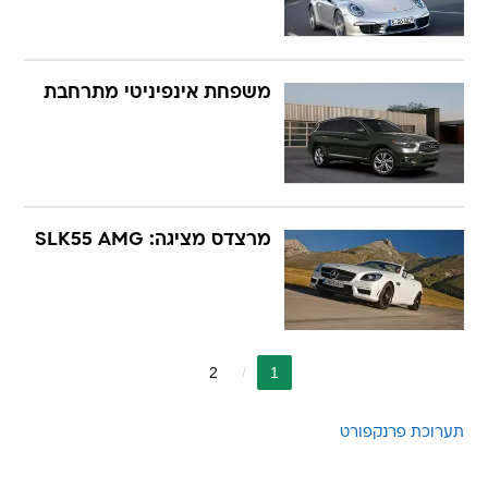
משפחת אינפיניטי מתרחבת
מרצדס מציגה: SLK55 AMG
2
1
תערוכת פרנקפורט