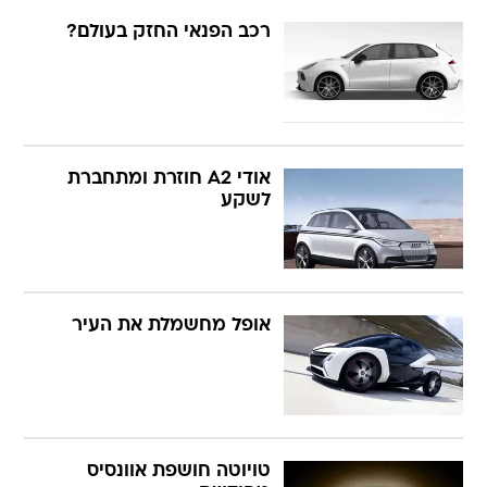
רכב הפנאי החזק בעולם?
אודי A2 חוזרת ומתחברת
לשקע
אופל מחשמלת את העיר
טויוטה חושפת אוונסיס