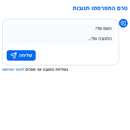
טרם התפרסמו תגובות
בשליחת התגובה אני מסכים
לתנאי השימוש