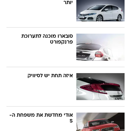
יותר
סובארו מוכנה לתערוכת
פרנקפורט
איזה תחת יש לסיוויק
אודי מחדשת את משפחת ה-
S