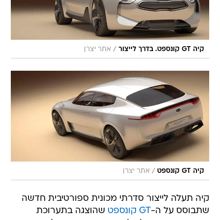
/
קיה GT קונספט. בדרך לייצור
אתר יצרן
/
קיה GT קונספט
אתר יצרן
קיה תעלה לייצור סדרתי מכונית ספורטיבית חדשה
שתבוסס על ה-
GT קונספט
שהוצגה בתערוכת