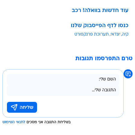
עוד חדשות בוואלה! רכב
כנסו לדף הפייסבוק שלנו
קיה
יונדאי
תערוכת פרנקפורט
טרם התפרסמו תגובות
בשליחת התגובה אני מסכים
לתנאי השימוש