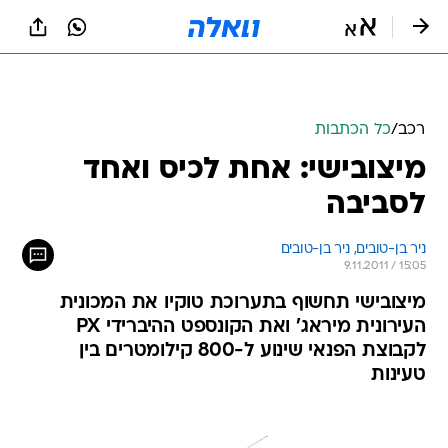
רכב
/
כל הכתבות
מיצובישי: אחת לכיס ואחד
לסביבה
ניר בן-טובים, 
ניר בן-טובים 
9.11.2011 / 15:05
מיצובישי תחשוף בתערוכת טוקיו את המכונית
העירונית מיראג' ואת הקונספט ההיברידי PX
לקבוצת הפנאי שינוע ל-800 קילומטרים בין
טעינות