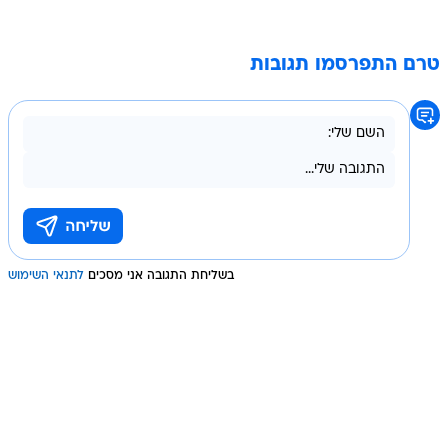
טרם התפרסמו תגובות
בשליחת התגובה אני מסכים
לתנאי השימוש