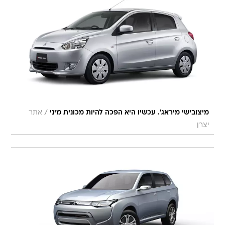
/
מיצובישי מיראג'. עכשיו היא הפכה להיות מכונית מיני
אתר
יצרן