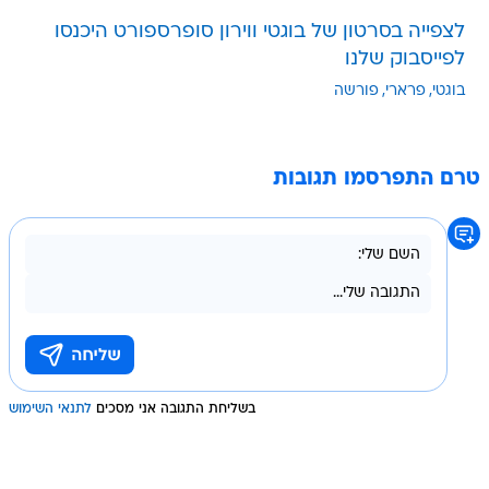
לצפייה בסרטון של בוגטי ווירון סופרספורט היכנסו
לפייסבוק שלנו
בוגטי
פרארי
פורשה
טרם התפרסמו תגובות
בשליחת התגובה אני מסכים
לתנאי השימוש