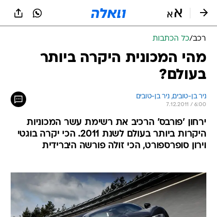
רכב
/
כל הכתבות
מהי המכונית היקרה ביותר
בעולם?
ניר בן-טובים, 
ניר בן-טובים 
7.12.2011 / 6:00
ירחון 'פורבס' הרכיב את רשימת עשר המכוניות
היקרות ביותר בעולם לשנת 2011. הכי יקרה בוגטי
וירון סופרספורט, הכי זולה פורשה היברידית