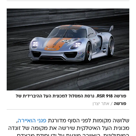
פורשה 918 RSR. גרסת המסלול למכונית העל ההיברידית של
/
פורשה
אתר יצרן
שלושה מקומות לפני הסוף מדורגת
פגני הואיירה
,
מכונית העל האיטלקית שירשה את מקומה של זונדה