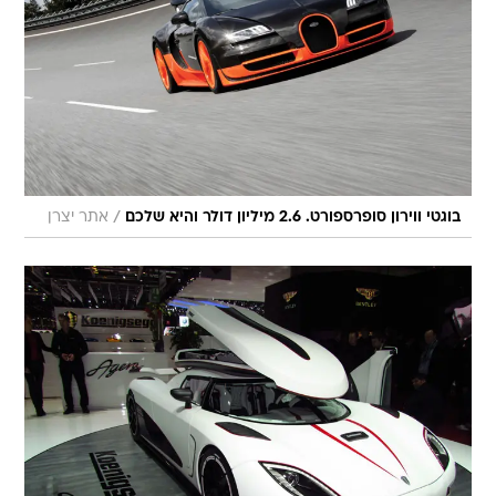
/
בוגטי ווירון סופרספורט. 2.6 מיליון דולר והיא שלכם
אתר יצרן