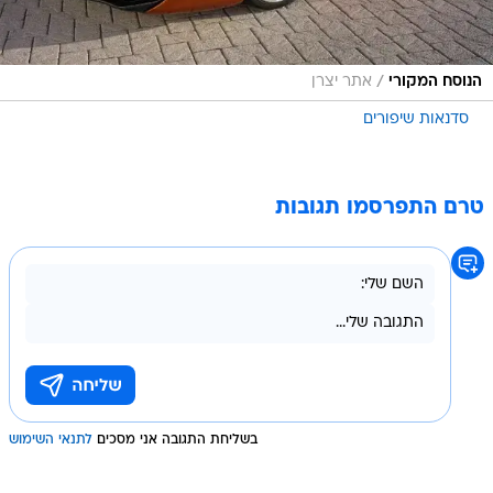
/
הנוסח המקורי
אתר יצרן
סדנאות שיפורים
טרם התפרסמו תגובות
בשליחת התגובה אני מסכים
לתנאי השימוש