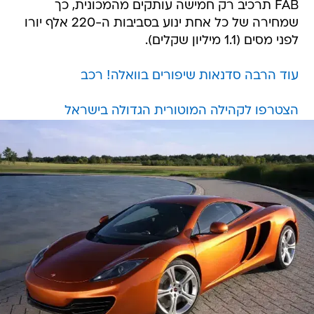
FAB תרכיב רק חמישה עותקים מהמכונית, כך
שמחירה של כל אחת ינוע בסביבות ה-220 אלף יורו
לפני מסים (1.1 מיליון שקלים).
עוד הרבה סדנאות שיפורים בוואלה! רכב
הצטרפו לקהילה המוטורית הגדולה בישראל