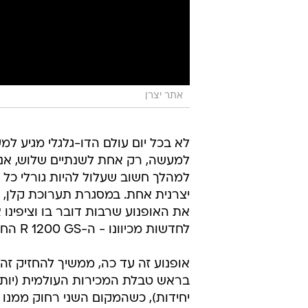
אתר יצרן
לא בכל יום עולם הדו-גלגלי מגיע למ
למעשה, רק אחת לשנתיים שלוש, אנו
למהלך חשוב שעלול להיות גורלי כל 
יצרנית אחת. במסגרת תערוכת קלן, ח
את האופנוע שרבות דובר בו וציפינו 
לחדשות מכיוונו - ה-R 1200 GS החדש.
אופנוע זה עד כה, ממשיך להחזיק זה 
יחידות), כשהמקום השני רחוק ממנו מ