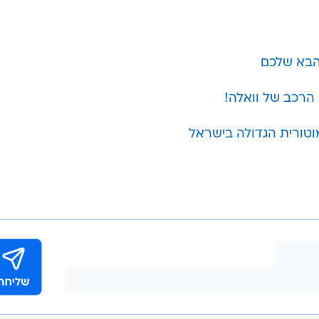
הבא שלכם
הרכב של וואלה!
וטורית הגדולה בישראל