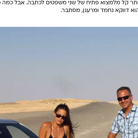
ר קל מלמצוא פתיח של שני משפטים לכתבה. אבל כמה כ
הוא דווקא נחמד ומרענן, מסתבר.