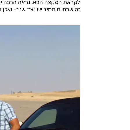
לקראת המקצה הבא, נראה הרבה יות
זה שבחיים תמיד יש "צד שני"- ואכן 