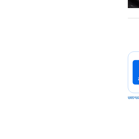
שימוש