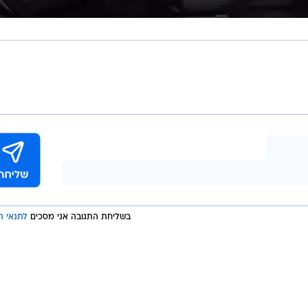
בשליחת התגובה אני מסכים
לתנאי ה