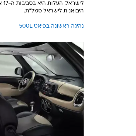
היבואנית לישראל סמל"ת.
נהיגה ראשונה בפיאט 500L