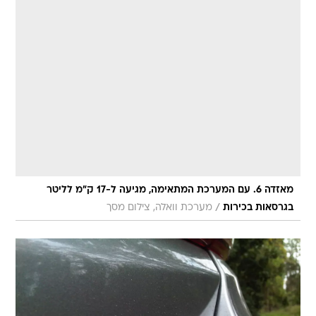
מאזדה 6. עם המערכת המתאימה, מגיעה ל-17 ק"מ לליטר
/
בגרסאות בכירות
מערכת וואלה, צילום מסך