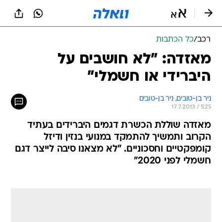
רכב
/
כל הכתבות
מאזדה: "לא חושבים על
היברידי או חשמלי"
ניר בן-טובים, 
ניר בן-טובים 
17.7.2013 / 5:25
מאזדה שוללת הכשרת דגמים היברידים בעתיד
הקרוב ותמשיך להתמקד במנועי בנזין ודיזל
קומפקטיים וחסכוניים. "לא מצאנו סיבה לייצר דגם
חשמלי לפני 2020"