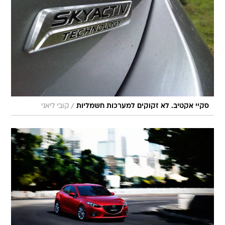
/
סקיי אקטיב. לא זקוקים למערכות חשמליות
קובי ליאני