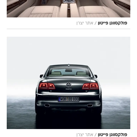
/
פולקסווגן פייטון
אתר יצרן
/
פולקסווגן פייטון
אתר יצרן