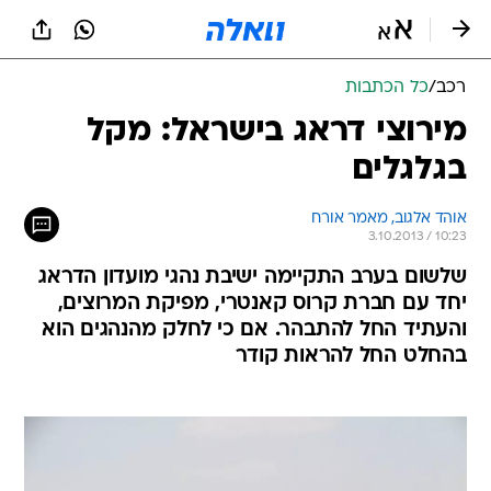
רכב
/
כל הכתבות
מירוצי דראג בישראל: מקל
בגלגלים
אוהד אלגוב, מאמר אורח
3.10.2013 / 10:23
שלשום בערב התקיימה ישיבת נהגי מועדון הדראג
יחד עם חברת קרוס קאנטרי, מפיקת המרוצים,
והעתיד החל להתבהר. אם כי לחלק מהנהגים הוא
בהחלט החל להראות קודר