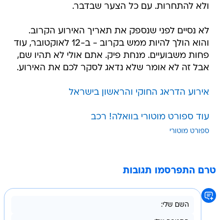
ולא להתחרות. עם כל הצער שבדבר.
לא נסיים לפני שנספק את תאריך האירוע הקרוב.
והוא הולך להיות ממש בקרוב - ב-12 לאוקטובר, עוד
פחות משבועיים. מנחת פיק. אתם אולי לא תהיו שם,
אבל זה לא אומר שלא נדאג לסקר לכם את האירוע.
אירוע הדראג החוקי והראשון בישראל
עוד ספורט מוטורי בוואלה! רכב
ספורט מוטורי
טרם התפרסמו תגובות