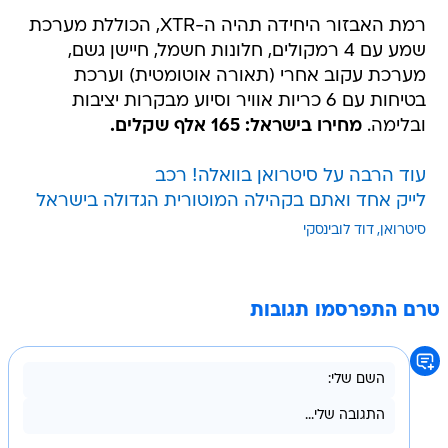
רמת האבזור היחידה תהיה ה-XTR, הכוללת מערכת
שמע עם 4 רמקולים, חלונות חשמל, חיישן גשם,
מערכת עקוב אחרי (תאורה אוטומטית) וערכת
בטיחות עם 6 כריות אוויר וסיוע מבקרות יציבות
ובלימה.
מחירו בישראל: 165 אלף שקלים.
עוד הרבה על סיטרואן בוואלה! רכב
לייק אחד ואתם בקהילה המוטורית הגדולה בישראל
סיטרואן
דוד לובינסקי
טרם התפרסמו תגובות