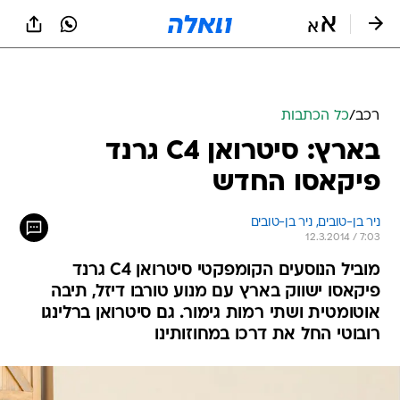
רכב
/
כל הכתבות
בארץ: סיטרואן C4 גרנד
פיקאסו החדש
ניר בן-טובים, 
ניר בן-טובים 
12.3.2014 / 7:03
מוביל הנוסעים הקומפקטי סיטרואן C4 גרנד
פיקאסו ישווק בארץ עם מנוע טורבו דיזל, תיבה
אוטומטית ושתי רמות גימור. גם סיטרואן ברלינגו
רובוטי החל את דרכו במחוזותינו