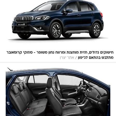
חישוקים גדולים, חזית מוחצנת ומרווח גחון משופר - סוזוקי קרוסאובר
/
מתלבש בהתאם לג'יפון
אתר יצרן