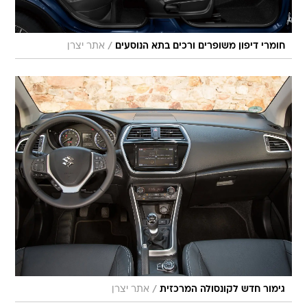
/
חומרי דיפון משופרים ורכים בתא הנוסעים
אתר יצרן
/
גימור חדש לקונסולה המרכזית
אתר יצרן