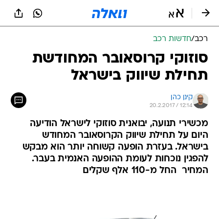
רכב
/
חדשות רכב
סוזוקי קרוסאובר המחודשת 
תחילת שיווק בישראל
קינן כהן
20.2.2017 / 12:14
מכשירי תנועה, יבואנית סוזוקי לישראל הודיעה
היום על תחילת שיווק הקרוסאובר המחודש
בישראל. בעזרת הופעה קשוחה יותר הוא מבקש
להפגין נוכחות לעומת ההופעה האנמית בעבר.
המחיר  החל מ-110 אלף שקלים