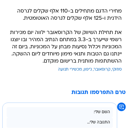
מחירי הדגם מתחילים ב-110 אלף שקלים לגרסה
הידנית ו-125 אלף שקלים לגרסה האוטומטית.
את תחילת השיווק של הקרוסאובר ילווה יום מכירות
רשמי שייערך ב-3.3 במתחם הנתיב המהיר ובו יוצגו
המכוניות ויכלול נסיעות מבחן על המכוניות. ביום זה
יינתנו גם הטבות ותנאי מימון מיוחדים ליום ההשקה.
ההשתתפות מותנית ברישום מוקדם.
סוזוקי
קרוסאובר
ג'יפון
מכשירי תנועה
טרם התפרסמו תגובות