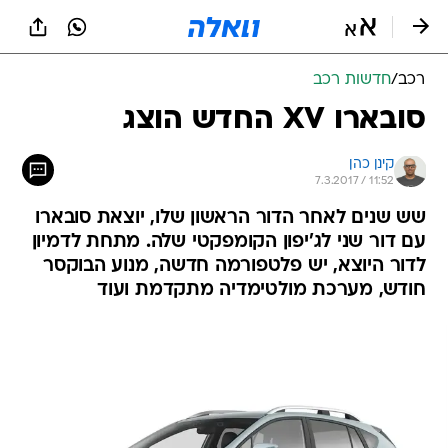
רכב
/
חדשות רכב
סובארו XV החדש הוצג
קינן כהן
7.3.2017 / 11:52
שש שנים לאחר הדור הראשון שלו, יוצאת סובארו
עם דור שני לג'יפון הקומפקטי שלה. מתחת לדמיון
לדור היוצא, יש פלטפורמה חדשה, מנוע הבוקסר
חודש, מערכת מולטימדיה מתקדמת ועוד