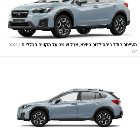
/
העיצוב חודד ביחס לדור היוצא, אבל שומר על הקווים הכלליים
אתר
יצרן