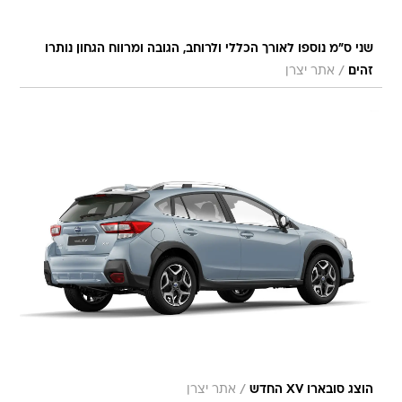
שני ס"מ נוספו לאורך הכללי ולרוחב, הגובה ומרווח הגחון נותרו
/
זהים
אתר יצרן
/
הוצג סובארו XV החדש
אתר יצרן