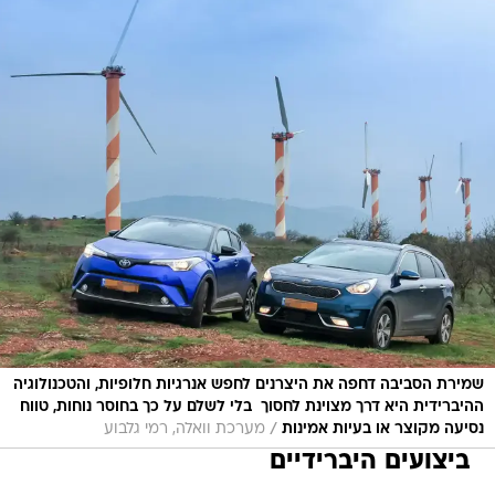
שמירת הסביבה דחפה את היצרנים לחפש אנרגיות חלופיות, והטכנולוגיה
ההיברידית היא דרך מצוינת לחסוך  בלי לשלם על כך בחוסר נוחות, טווח
/
נסיעה מקוצר או בעיות אמינות
מערכת וואלה, רמי גלבוע
ביצועים היברידיים