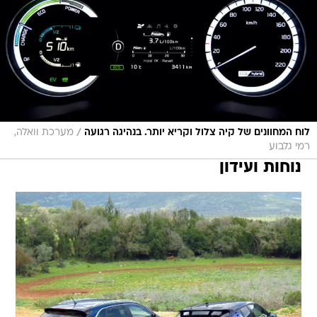
/
לוח המחוונים של קיה צלול וקריא יותר. בנהיגה רגועה
מערכת וואלה,
רמי גלבוע
נוחות ועידון