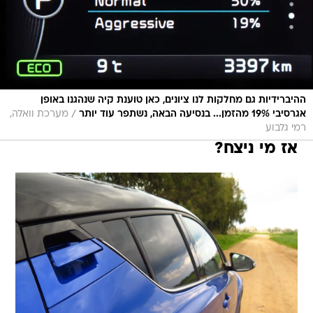
ההיברידיות גם מחלקות לנו ציונים, כאן טוענת קיה שנהגנו באופן
/
אגרסיבי 19% מהזמן... בנסיעה הבאה, נשתפר עוד יותר
מערכת וואלה,
רמי גלבוע
אז מי ניצח?