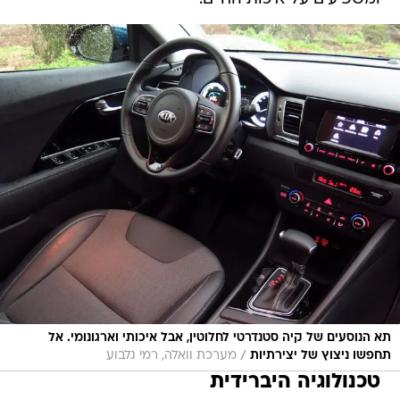
תא הנוסעים של קיה סטנדרטי לחלוטין, אבל איכותי וארגונומי. אל
/
תחפשו ניצוץ של יצירתיות
מערכת וואלה, רמי גלבוע
טכנולוגיה היברידית