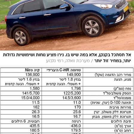
אל תסתכל בקנקן, אלא במה שיש בו. נירו מציע נוחות ושימושיות גדולות
/
יותר, במחיר זול יותר
מערכת וואלה, רמי גלבוע