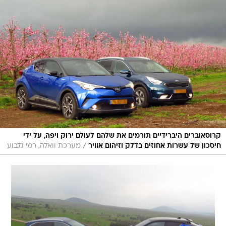
קרוסאוברים היברידיים תורמים את שלהם לעולם ירוק ויפה, על ידי
/
חיסכון של עשרות אחוזים בדלק וזיהום אוויר
מערכת וואלה, רמי גלבוע