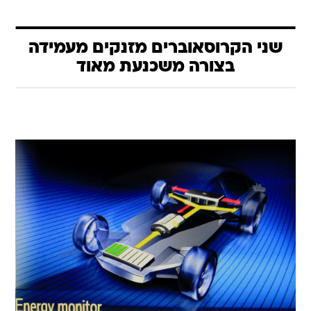
שני הקרוסאוברים מזנקים מעמידה
בצורה משכנעת מאוד