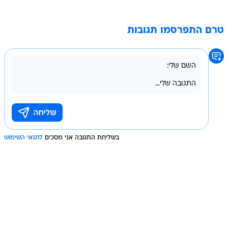
טרם התפרסמו תגובות
בשליחת התגובה אני מסכים
לתנאי השימוש