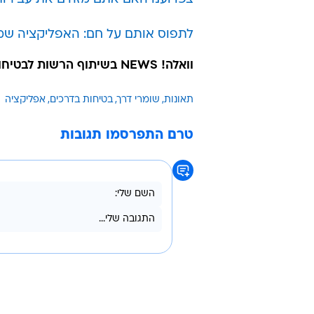
לתפוס אותם על חם: האפליקציה שמ
וואלה! NEWS בשיתוף הרשות לבטיחות בדרכים
תאונות
שומרי דרך
בטיחות בדרכים
אפליקציה
טרם התפרסמו תגובות