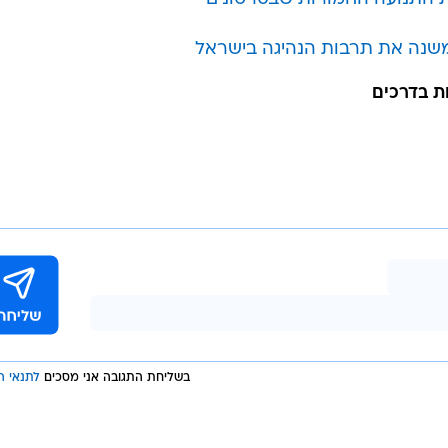
שנה את תרבות הנהיגה בישראל
בשליחת התגובה אני מסכים
לתנאי ה