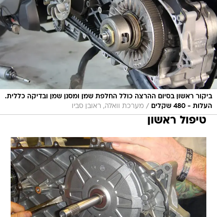
ביקור ראשון בסיום ההרצה כולל החלפת שמן ומסנן שמן ובדיקה כללית.
/
העלות - 480 שקלים
מערכת וואלה, ראובן סביו
טיפול ראשון