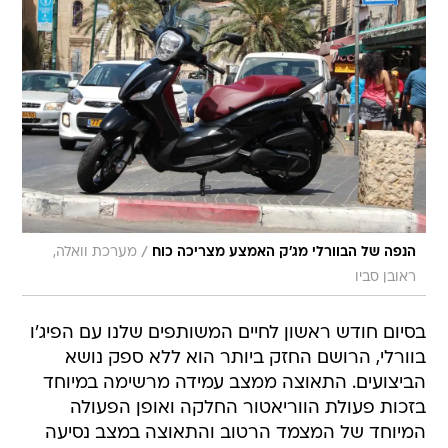
/
הנפה של הבוורלי מג'ק האמצע מצריכה כוח
מערכת וואלה,
ראובן סביו
בסיום חודש ראשון לחיים המשותפים שלנו עם הפיג'ו
בוורלי, הרושם החזק ביותר הוא ללא ספק נושא
הביצועים. התאוצה ממצב עמידה מרשימה במיוחד
בזכות פעולת הווריאטור החלקה ואופן הפעולה
המיוחד של המצמד הרטוב והתאוצה במצב נסיעה