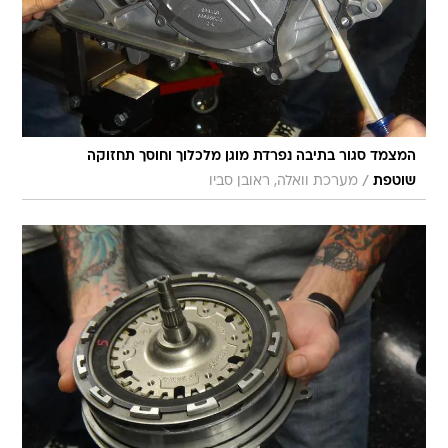
המצמד סגור בתיבה נפרדת מוגן מלכלוך וחוסך תחזוקה
/
שוטפת
מערכת וואלה, ראובן סביו