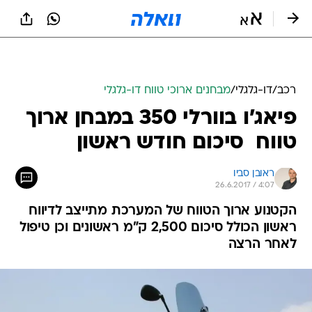
רכב
/
דו-גלגלי
/
מבחנים ארוכי טווח דו-גלגלי
פיאג'ו בוורלי 350 במבחן ארוך
טווח  סיכום חודש ראשון
ראובן סביו
26.6.2017 / 4:07
הקטנוע ארוך הטווח של המערכת מתייצב לדיווח
ראשון הכולל סיכום 2,500 ק"מ ראשונים וכן טיפול
לאחר הרצה