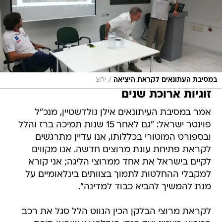
/
במסיבת העתונאים לקראת היציאה
יחצ
זוגיות ארוכת שנים
אמר במסיבת העיתונאים אילן גולדשטיין, מנכ"ל
פוינטר ישראל: "גם לאחר 15 שנות תמיכה ברז והלל
ובספורט המוטורי בכללותו, אנו עדיין מתרגשים
לקראת פתיחת עונת מרוצים חדשה. אנו מקווים
לקיים בישראל את אחד ממרוצי הליגה; אני קורא
למקבלי ההחלטות לתמוך בצוותים בינלאומיים על
מנת להמשיך להביא כבוד למדינה".
לקראת מרוצי הבלקן הכין הנווט הלל סגל את רכב