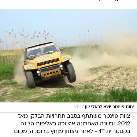
/
צוות פוינטר יוצא לראלי יוון
יחצ
צוות פוינטר משתתף בסבב תחרויות הבלקן מאז
2012, ובשנה האחרונה אף זכה באליפות הליגה
בקטגוריית 1T - לאחר ניצחון מוחץ ברומניה, מקום