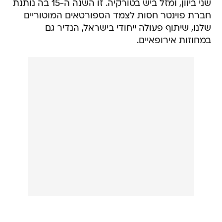
שני ביוון, ומזל ביש בטורקיה. זו השנה ה-15 בה נותנת
חברת פוינטר חסות לצמד הספורטאים המוטוריים
שלנו, שיתוף פעולה ייחודי בישראל, הנדיר גם
במחוזות אירופאיים.