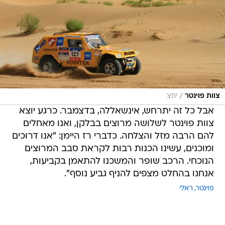
/
צוות פוינטר
יחצ
אבל כל זה יתרחש, אינשאללה, בדצמבר. כרגע יוצא
צוות פוינטר לשלושה מרוצים בבלקן, ואנו מאחלים
להם הרבה מזל והצלחה. כדברי רז היימן: "אנו דרוכים
ומוכנים, עשינו הכנות רבות לקראת סבב המרוצים
הנוכחי. הרכב שופר והמשכנו להתאמן בקביעות,
אנחנו בהחלט מצפים להניף גביע נוסף".
פוינטר
ראלי