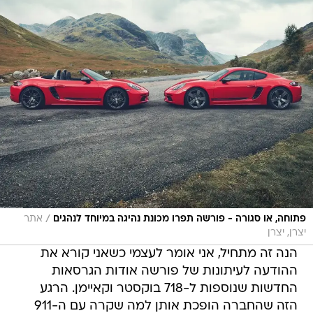
/
פתוחה, או סגורה - פורשה תפרו מכונת נהיגה במיוחד לנהגים
אתר
יצרן, יצרן
הנה זה מתחיל, אני אומר לעצמי כשאני קורא את
ההודעה לעיתונות של פורשה אודות הגרסאות
החדשות שנוספות ל-718 בוקסטר וקאיימן. הרגע
הזה שהחברה הופכת אותן למה שקרה עם ה-911