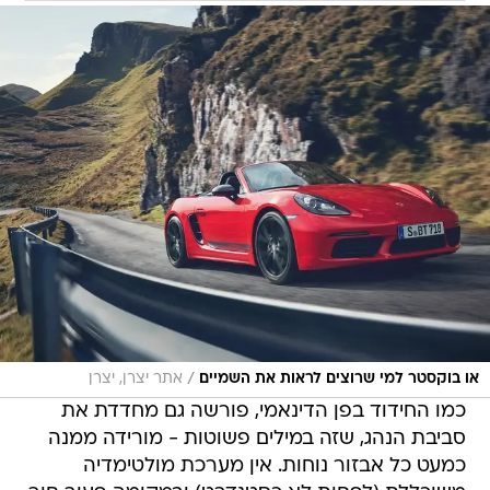
/
או בוקסטר למי שרוצים לראות את השמיים
אתר יצרן, יצרן
כמו החידוד בפן הדינאמי, פורשה גם מחדדת את
סביבת הנהג, שזה במילים פשוטות - מורידה ממנה
כמעט כל אבזור נוחות. אין מערכת מולטימדיה