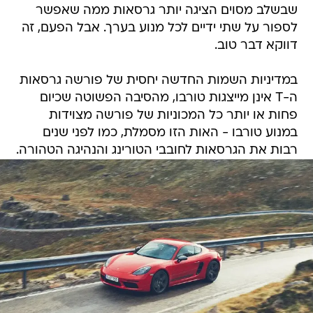
שבשלב מסוים הציגה יותר גרסאות ממה שאפשר
לספור על שתי ידיים לכל מנוע בערך. אבל הפעם, זה
דווקא דבר טוב.
במדיניות השמות החדשה יחסית של פורשה גרסאות
ה-T אינן מייצגות טורבו, מהסיבה הפשוטה שכיום
פחות או יותר כל המכוניות של פורשה מצוידות
במנוע טורבו - האות הזו מסמלת, כמו לפני שנים
רבות את הגרסאות לחובבי הטורינג והנהיגה הטהורה.